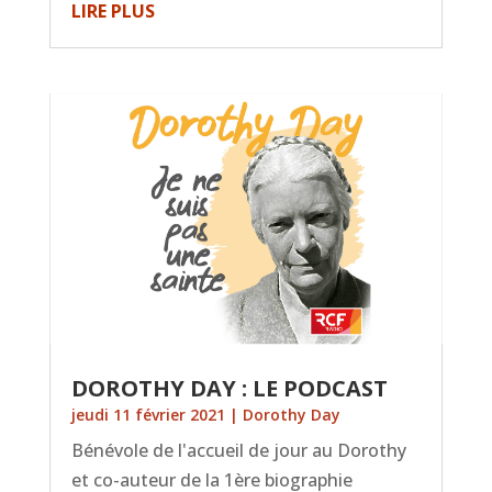
LIRE PLUS
DOROTHY DAY : LE PODCAST
jeudi 11 février 2021
|
Dorothy Day
Bénévole de l'accueil de jour au Dorothy
et co-auteur de la 1ère biographie