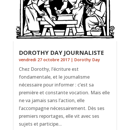
DOROTHY DAY JOURNALISTE
vendredi 27 octobre 2017
|
Dorothy Day
Chez Dorothy, l’écriture est
fondamentale, et le journalisme
nécessaire pour informer : c’est sa
première et constante vocation. Mais elle
ne va jamais sans l’action, elle
l’accompagne nécessairement. Dès ses
premiers reportages, elle vit avec ses
sujets et participe...