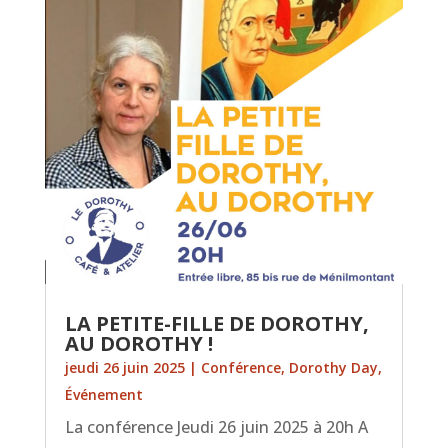
LA PETITE-FILLE DE DOROTHY,
AU DOROTHY !
jeudi 26 juin 2025
|
Conférence
,
Dorothy Day
,
Événement
La conférence Jeudi 26 juin 2025 à 20h A