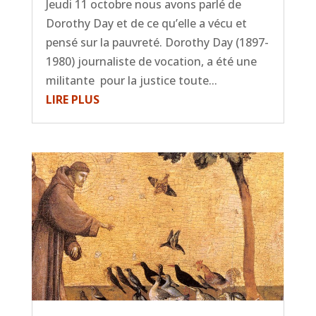
Jeudi 11 octobre nous avons parlé de
Dorothy Day et de ce qu’elle a vécu et
pensé sur la pauvreté. Dorothy Day (1897-
1980) journaliste de vocation, a été une
militante pour la justice toute...
LIRE PLUS