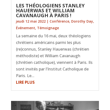
LES THÉOLOGIENS STANLEY
HAUERWAS ET WILLIAM
CAVANAUGH À PARIS !
jeudi 12 mai 2022
|
Conférence
,
Dorothy Day
,
Événement
,
Témoignage
La semaine du 16 mai, deux théologiens
chrétiens américains parmi les plus
(re)connus, Stanley Hauerwas (chrétien
méthodiste) et William Cavanaugh
(chrétien catholique), viennent à Paris. Ils
sont invités par l’Institut Catholique de
Paris. Le...
LIRE PLUS