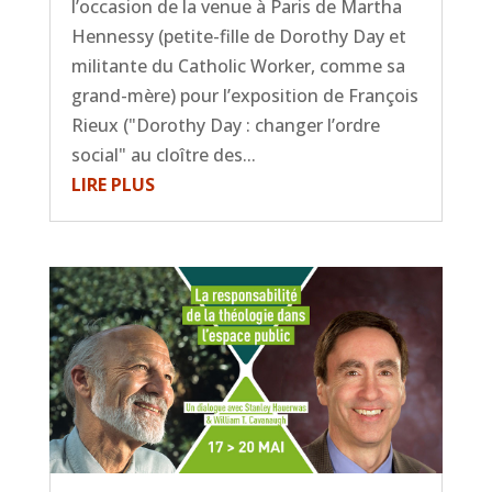
l’occasion de la venue à Paris de Martha
Hennessy (petite-fille de Dorothy Day et
militante du Catholic Worker, comme sa
grand-mère) pour l’exposition de François
Rieux ("Dorothy Day : changer l’ordre
social" au cloître des...
LIRE PLUS