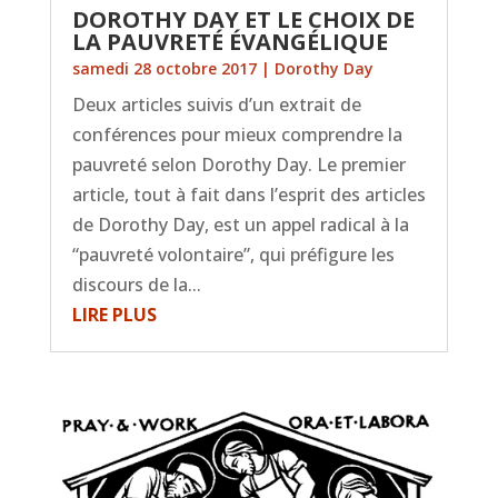
DOROTHY DAY ET LE CHOIX DE
LA PAUVRETÉ ÉVANGÉLIQUE
samedi 28 octobre 2017
|
Dorothy Day
Deux articles suivis d’un extrait de
conférences pour mieux comprendre la
pauvreté selon Dorothy Day. Le premier
article, tout à fait dans l’esprit des articles
de Dorothy Day, est un appel radical à la
“pauvreté volontaire”, qui préfigure les
discours de la...
LIRE PLUS