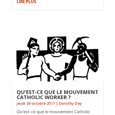
LIRE PLUS
QU’EST-CE QUE LE MOUVEMENT
CATHOLIC WORKER ?
jeudi 26 octobre 2017
|
Dorothy Day
Qu’est-ce que le mouvement Catholic