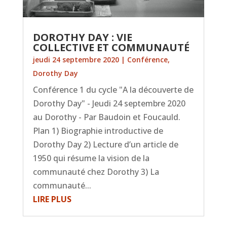
DOROTHY DAY : VIE
COLLECTIVE ET COMMUNAUTÉ
jeudi 24 septembre 2020
|
Conférence
,
Dorothy Day
Conférence 1 du cycle "A la découverte de
Dorothy Day" - Jeudi 24 septembre 2020
au Dorothy - Par Baudoin et Foucauld.
Plan 1) Biographie introductive de
Dorothy Day 2) Lecture d’un article de
1950 qui résume la vision de la
communauté chez Dorothy 3) La
communauté...
LIRE PLUS