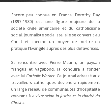
Encore peu connue en France, Dorothy Day
(1897-1980) est une figure majeure de la
société civile américaine et du catholicisme
social. Journaliste socialiste, elle se convertit au
Christ et cherche un moyen de mettre en
pratique l’Évangile auprès des plus défavorisés.
Sa rencontre avec Pierre Maurin, un paysan
français et vagabond, la conduira à fonder
avec lui
Catholic Worker
. Ce journal adressé aux
travailleurs catholiques deviendra rapidement
un large réseau de communautés d’hospitalité
œuvrant à
« vivre selon la justice et la charité du
Christ ».