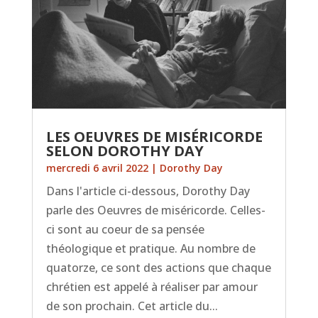
LES OEUVRES DE MISÉRICORDE
SELON DOROTHY DAY
mercredi 6 avril 2022
|
Dorothy Day
Dans l'article ci-dessous, Dorothy Day
parle des Oeuvres de miséricorde. Celles-
ci sont au coeur de sa pensée
théologique et pratique. Au nombre de
quatorze, ce sont des actions que chaque
chrétien est appelé à réaliser par amour
de son prochain. Cet article du...