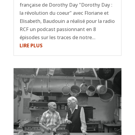
française de Dorothy Day "Dorothy Day :
la révolution du coeur" avec Floriane et
Elisabeth, Baudouin a réalisé pour la radio
RCF un podcast passionnant en 8
épisodes sur les traces de notre...
LIRE PLUS