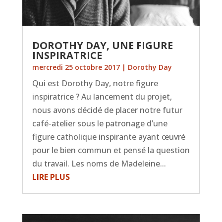
DOROTHY DAY, UNE FIGURE
INSPIRATRICE
mercredi 25 octobre 2017
|
Dorothy Day
Qui est Dorothy Day, notre figure
inspiratrice ? Au lancement du projet,
nous avons décidé de placer notre futur
café-atelier sous le patronage d’une
figure catholique inspirante ayant œuvré
pour le bien commun et pensé la question
du travail. Les noms de Madeleine...
LIRE PLUS