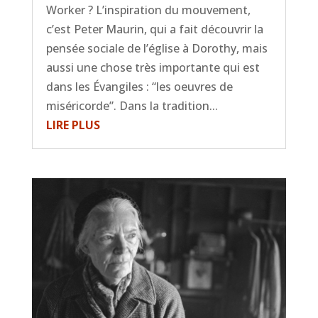
Worker ? L’inspiration du mouvement,
c’est Peter Maurin, qui a fait découvrir la
pensée sociale de l’église à Dorothy, mais
aussi une chose très importante qui est
dans les Évangiles : “les oeuvres de
miséricorde”. Dans la tradition...
LIRE PLUS