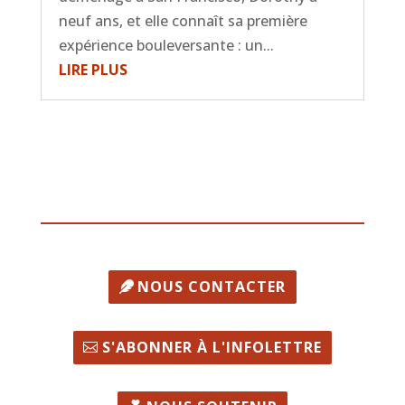
neuf ans, et elle connaît sa première
expérience bouleversante : un...
LIRE PLUS
NOUS CONTACTER
S'ABONNER À L'INFOLETTRE