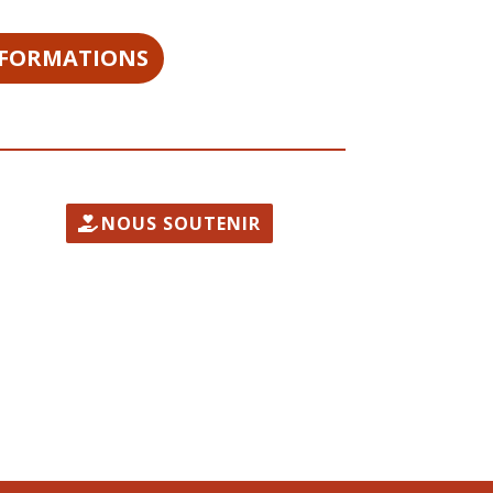
NFORMATIONS
NOUS SOUTENIR