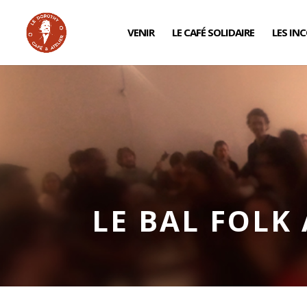
VENIR
LE CAFÉ SOLIDAIRE
LES IN
LE BAL FOLK