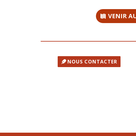
VENIR A
NOUS CONTACTER