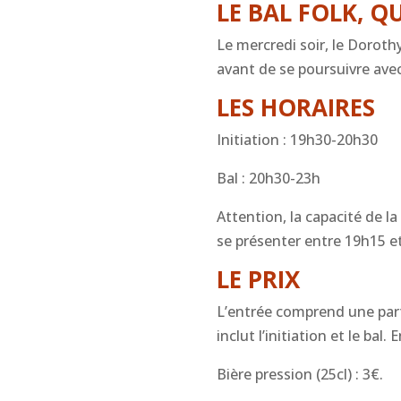
LE BAL FOLK, QU
Le mercredi soir, le Doroth
avant de se poursuivre av
LES HORAIRES
Initiation : 19h30-20h30
Bal : 20h30-23h
Attention, la capacité de la
se présenter entre 19h15 e
LE PRIX
L’entrée comprend une parti
inclut l’initiation et le bal.
Bière pression (25cl) : 3€.