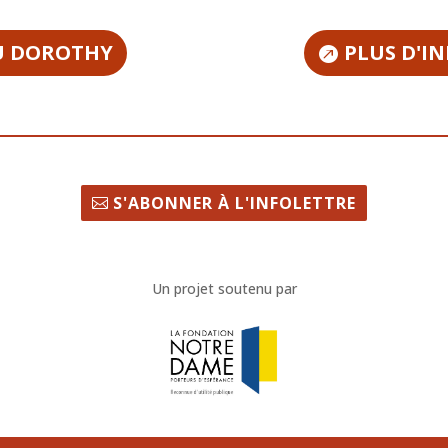
U DOROTHY
PLUS D'I
S'ABONNER À L'INFOLETTRE
Un projet soutenu par