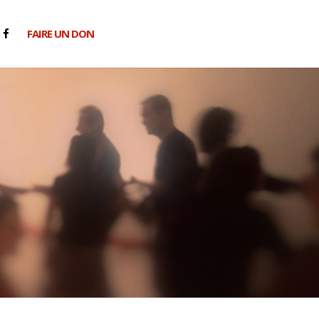
FAIRE UN DON