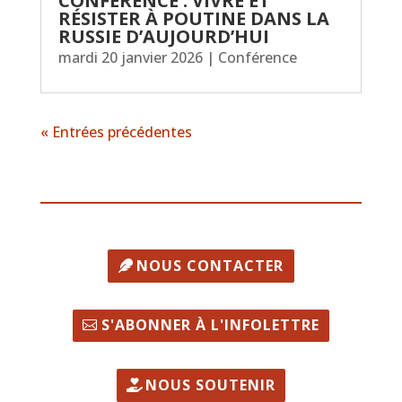
CONFÉRENCE : VIVRE ET
RÉSISTER À POUTINE DANS LA
RUSSIE D’AUJOURD’HUI
mardi 20 janvier 2026
|
Conférence
« Entrées précédentes
NOUS CONTACTER
S'ABONNER À L'INFOLETTRE
NOUS SOUTENIR