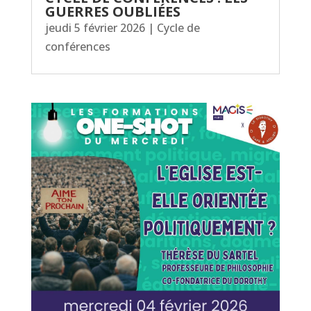
GUERRES OUBLIÉES
jeudi 5 février 2026
|
Cycle de
conférences