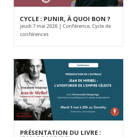
CYCLE : PUNIR, À QUOI BON ?
jeudi 7 mai 2026
|
Conférence
,
Cycle de
conférences
PRÉSENTATION DU LIVRE :