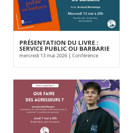
PRÉSENTATION DU LIVRE :
SERVICE PUBLIC OU BARBARIE
mercredi 13 mai 2026
|
Conférence