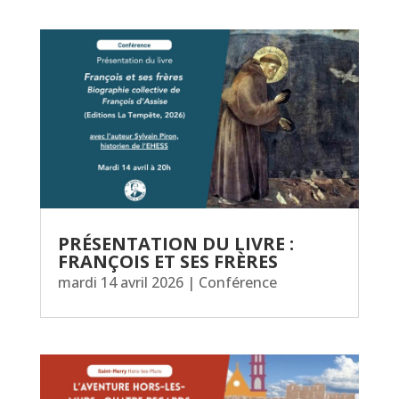
PRÉSENTATION DU LIVRE :
FRANÇOIS ET SES FRÈRES
mardi 14 avril 2026
|
Conférence