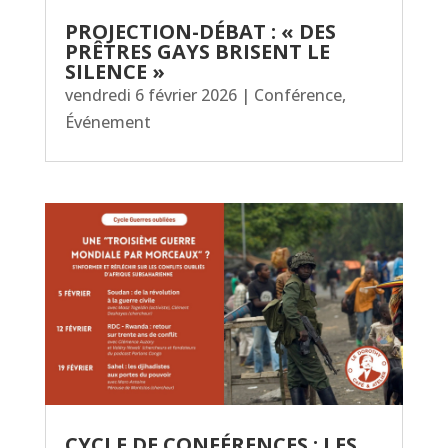
PROJECTION-DÉBAT : « DES
PRÊTRES GAYS BRISENT LE
SILENCE »
vendredi 6 février 2026
|
Conférence
,
Événement
CYCLE DE CONFÉRENCES : LES