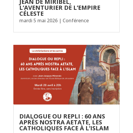
JEAN DE MIRIBEL,
L’AVENTURIER DE L’EMPIRE
CÉLESTE
mardi 5 mai 2026
|
Conférence
DIALOGUE OU REPLI : 60 ANS
APRÈS NOSTRA AETATE, LES
CATHOLIQUES FACE À L’ISLAM