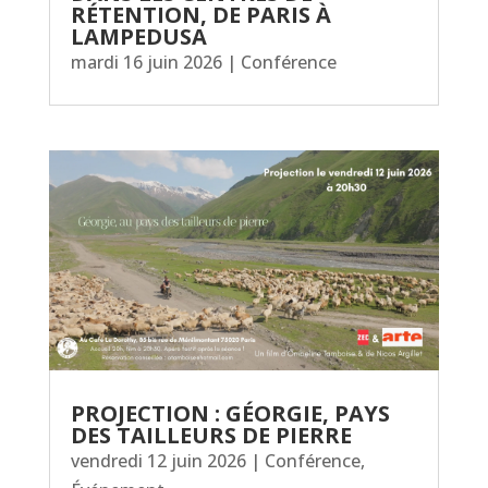
RÉTENTION, DE PARIS À
LAMPEDUSA
mardi 16 juin 2026
|
Conférence
PROJECTION : GÉORGIE, PAYS
DES TAILLEURS DE PIERRE
vendredi 12 juin 2026
|
Conférence
,