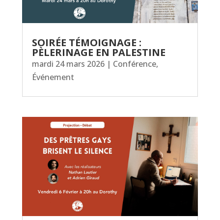
SOIRÉE TÉMOIGNAGE :
PÈLERINAGE EN PALESTINE
mardi 24 mars 2026
|
Conférence
,
Événement