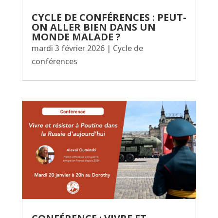
CYCLE DE CONFÉRENCES : PEUT-
ON ALLER BIEN DANS UN
MONDE MALADE ?
mardi 3 février 2026
|
Cycle de
conférences