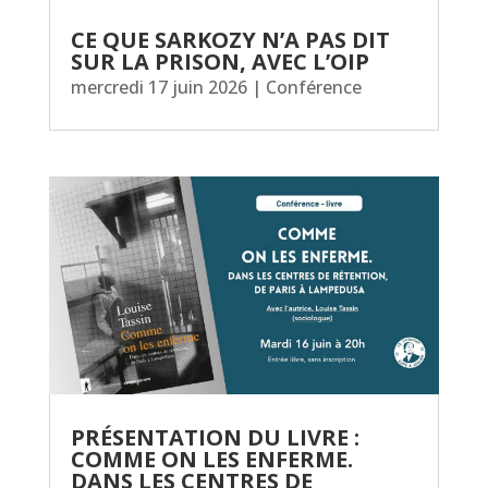
CE QUE SARKOZY N’A PAS DIT
SUR LA PRISON, AVEC L’OIP
mercredi 17 juin 2026
|
Conférence
PRÉSENTATION DU LIVRE :
COMME ON LES ENFERME.
DANS LES CENTRES DE