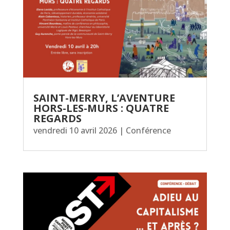
SAINT-MERRY, L’AVENTURE
HORS-LES-MURS : QUATRE
REGARDS
vendredi 10 avril 2026
|
Conférence