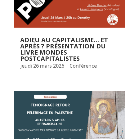
ADIEU AU CAPITALISME… ET
APRÈS ? PRÉSENTATION DU
LIVRE MONDES
POSTCAPITALISTES
jeudi 26 mars 2026
|
Conférence