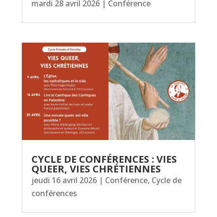
mardi 28 avril 2026
|
Conférence
CYCLE DE CONFÉRENCES : VIES
QUEER, VIES CHRÉTIENNES
jeudi 16 avril 2026
|
Conférence
,
Cycle de
conférences