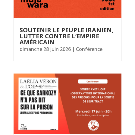
SOUTENIR LE PEUPLE IRANIEN,
LUTTER CONTRE L’EMPIRE
AMÉRICAIN
dimanche 28 juin 2026
|
Conférence