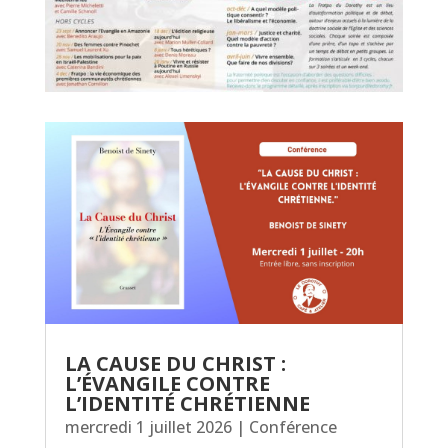
LA CAUSE DU CHRIST :
L’ÉVANGILE CONTRE
L’IDENTITÉ CHRÉTIENNE
mercredi 1 juillet 2026
|
Conférence