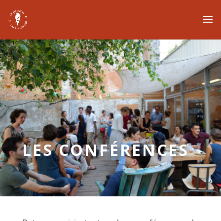
LES CONFÉRENCES