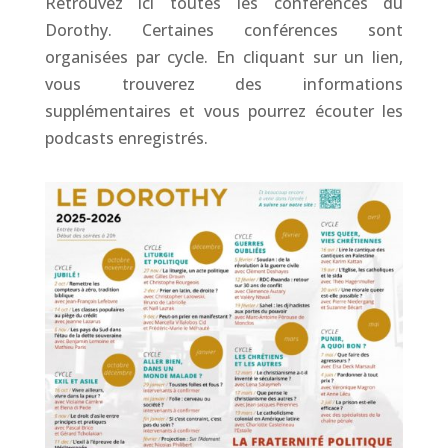
Retrouvez ici toutes les conférences du
Dorothy. Certaines conférences sont
organisées par cycle. En cliquant sur un lien,
vous trouverez des informations
supplémentaires et vous pourrez écouter les
podcasts enregistrés.