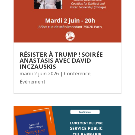
RÉSISTER À TRUMP ! SOIRÉE
ANASTASIS AVEC DAVID
INCZAUSKIS
mardi 2 juin 2026
|
Conférence
,
Événement