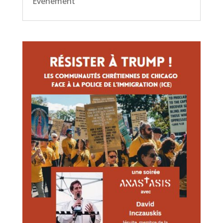
Événement