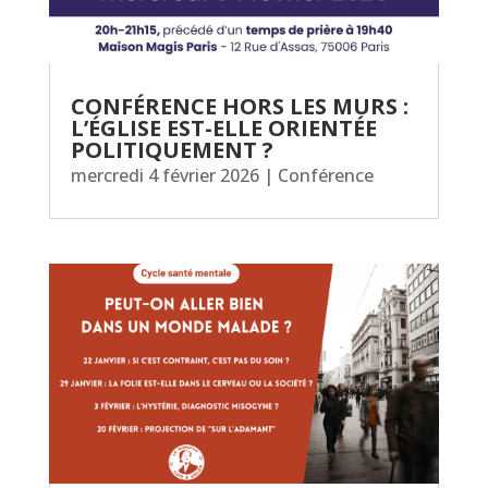
CONFÉRENCE HORS LES MURS :
L’ÉGLISE EST-ELLE ORIENTÉE
POLITIQUEMENT ?
mercredi 4 février 2026
|
Conférence