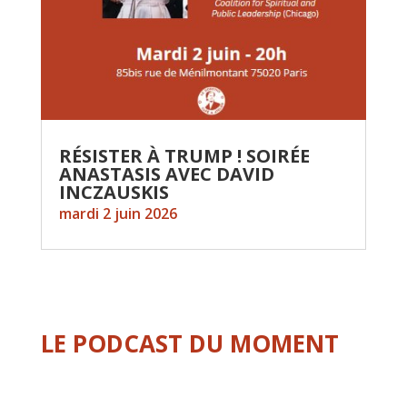
RÉSISTER À TRUMP ! SOIRÉE
ANASTASIS AVEC DAVID
INCZAUSKIS
mardi 2 juin 2026
LE PODCAST DU MOMENT