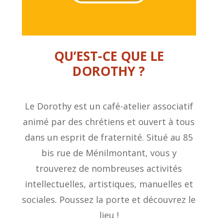
QU’EST-CE QUE LE
DOROTHY ?
Le Dorothy est un café-atelier associatif
animé par des chrétiens et ouvert à tous
dans un esprit de fraternité. Situé au 85
bis rue de Ménilmontant, vous y
trouverez de nombreuses activités
intellectuelles, artistiques, manuelles et
sociales. Poussez la porte et découvrez le
lieu !