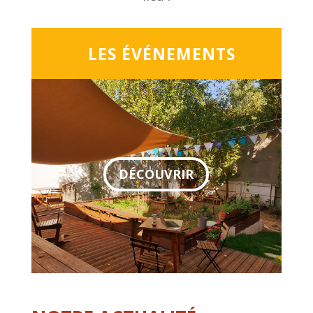
LES ÉVÉNEMENTS
DÉCOUVRIR