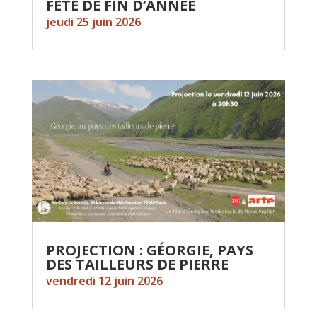
FÊTE DE FIN D’ANNÉE
jeudi 25 juin 2026
PROJECTION : GÉORGIE, PAYS
DES TAILLEURS DE PIERRE
vendredi 12 juin 2026