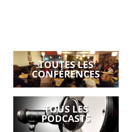
TOUTES LES
CONFÉRENCES
TOUS LES
PODCASTS