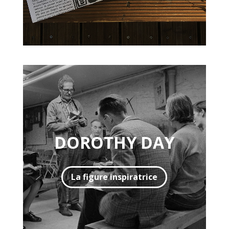
DOROTHY DAY
La figure inspiratrice