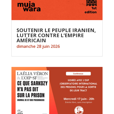
SOUTENIR LE PEUPLE IRANIEN,
LUTTER CONTRE L’EMPIRE
AMÉRICAIN
dimanche 28 juin 2026