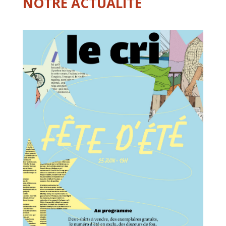
NOTRE ACTUALITÉ