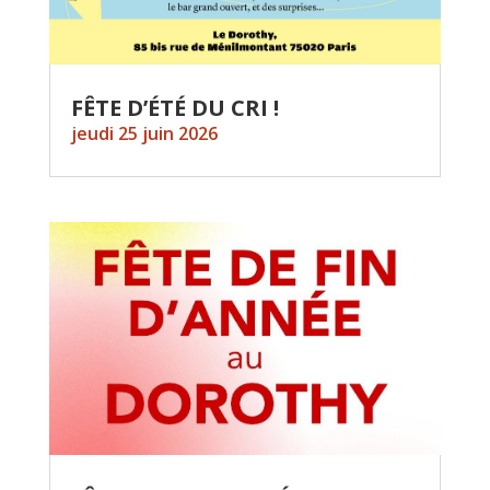
FÊTE D’ÉTÉ DU CRI !
jeudi 25 juin 2026