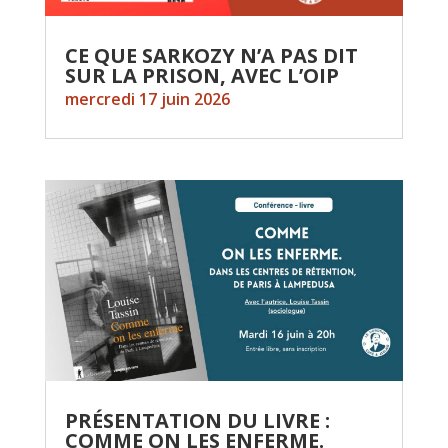
CE QUE SARKOZY N’A PAS DIT
SUR LA PRISON, AVEC L’OIP
mercredi 17 juin 2026
PRÉSENTATION DU LIVRE :
COMME ON LES ENFERME.