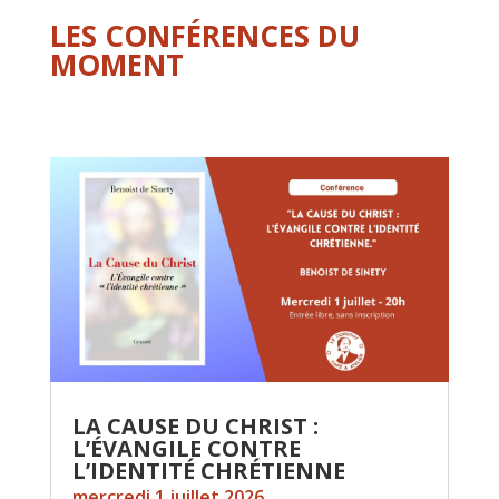
LES CONFÉRENCES DU
MOMENT
LA CAUSE DU CHRIST :
L’ÉVANGILE CONTRE
L’IDENTITÉ CHRÉTIENNE
mercredi 1 juillet 2026