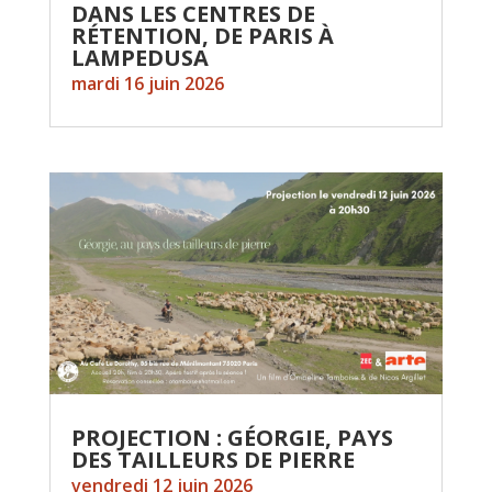
DANS LES CENTRES DE
RÉTENTION, DE PARIS À
LAMPEDUSA
mardi 16 juin 2026
PROJECTION : GÉORGIE, PAYS
DES TAILLEURS DE PIERRE
vendredi 12 juin 2026