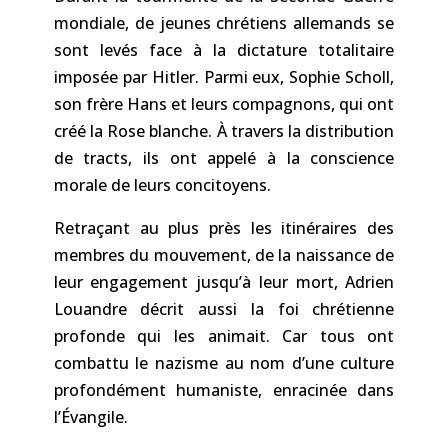
mondiale, de jeunes chrétiens allemands se
sont levés face à la dictature totalitaire
imposée par Hitler. Parmi eux, Sophie Scholl,
son frère Hans et leurs compagnons, qui ont
créé la Rose blanche. À travers la distribution
de tracts, ils ont appelé à la conscience
morale de leurs concitoyens.
Retraçant au plus près les itinéraires des
membres du mouvement, de la naissance de
leur engagement jusqu’à leur mort, Adrien
Louandre décrit aussi la foi chrétienne
profonde qui les animait. Car tous ont
combattu le nazisme au nom d’une culture
profondément humaniste, enracinée dans
l’Évangile.