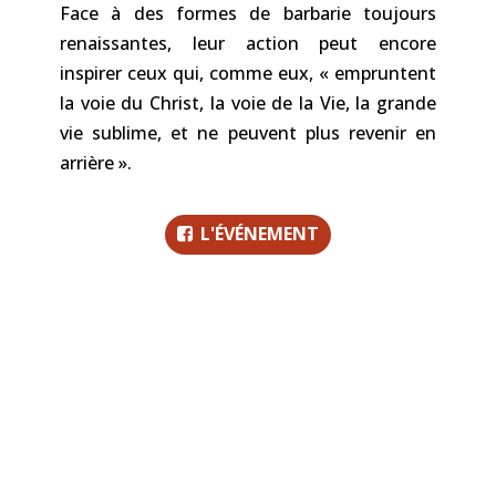
Face à des formes de barbarie toujours
renaissantes, leur action peut encore
inspirer ceux qui, comme eux, « empruntent
la voie du Christ, la voie de la Vie, la grande
vie sublime, et ne peuvent plus revenir en
arrière ».
L'ÉVÉNEMENT