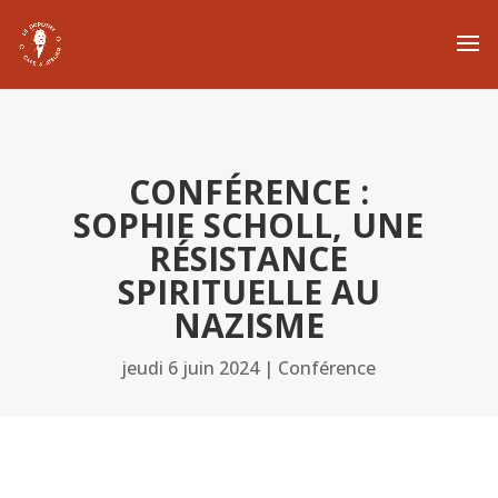
CONFÉRENCE :
SOPHIE SCHOLL, UNE
RÉSISTANCE
SPIRITUELLE AU
NAZISME
jeudi 6 juin 2024
|
Conférence