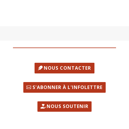
NOUS CONTACTER
S'ABONNER À L'INFOLETTRE
NOUS SOUTENIR