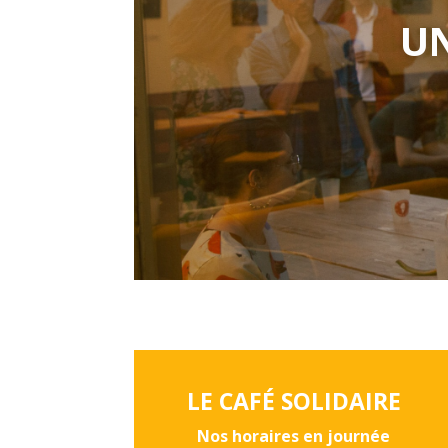
UN
LE CAFÉ SOLIDAIRE
Nos horaires en journée