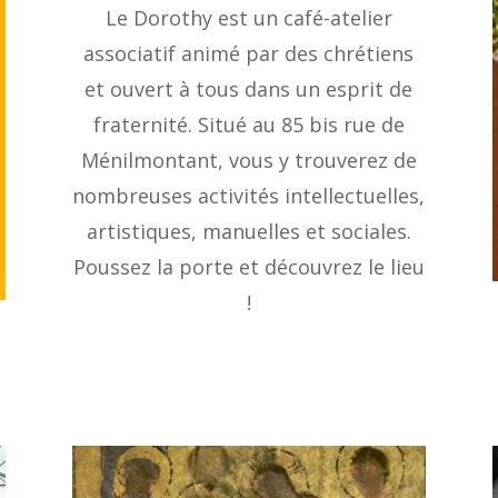
Le Dorothy est un café-atelier
associatif animé par des chrétiens
et ouvert à tous dans un esprit de
fraternité. Situé au 85 bis rue de
Ménilmontant, vous y trouverez de
nombreuses activités intellectuelles,
artistiques, manuelles et sociales.
Poussez la porte et découvrez le lieu
!