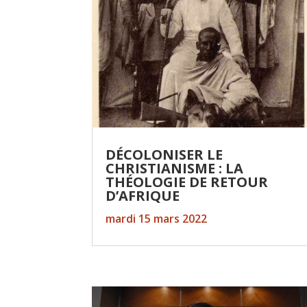
DÉCOLONISER LE
CHRISTIANISME : LA
THÉOLOGIE DE RETOUR
D’AFRIQUE
mardi 15 mars 2022