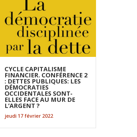
CYCLE CAPITALISME
FINANCIER. CONFÉRENCE 2
: DETTES PUBLIQUES: LES
DÉMOCRATIES
OCCIDENTALES SONT-
ELLES FACE AU MUR DE
L’ARGENT ?
jeudi 17 février 2022