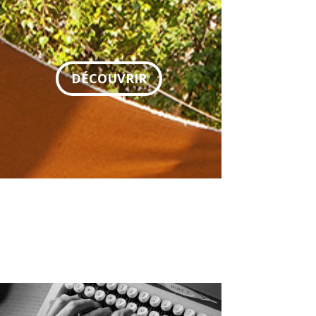
DÉCOUVRIR