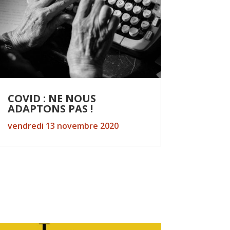
COVID : NE NOUS
ADAPTONS PAS !
vendredi 13 novembre 2020