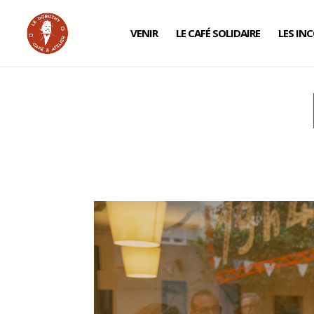
VENIR
LE CAFÉ SOLIDAIRE
LES IN