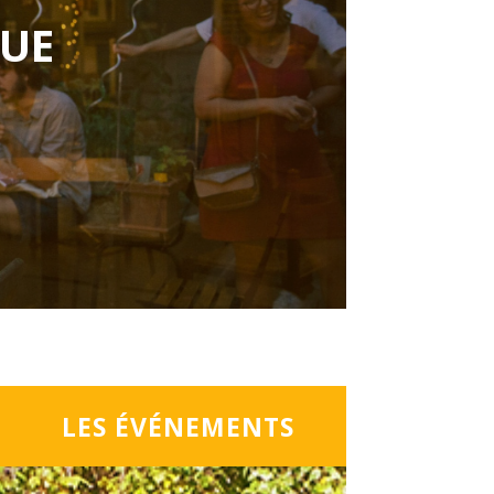
QUE
LES ÉVÉNEMENTS