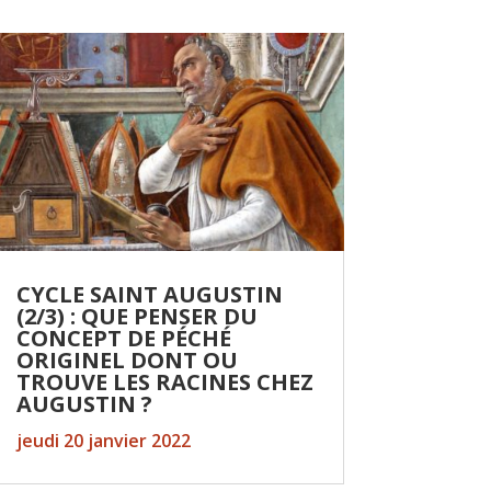
CYCLE SAINT AUGUSTIN
(2/3) : QUE PENSER DU
CONCEPT DE PÉCHÉ
ORIGINEL DONT OU
TROUVE LES RACINES CHEZ
AUGUSTIN ?
jeudi 20 janvier 2022