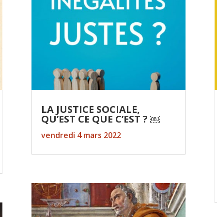
LA JUSTICE SOCIALE,
QU’EST CE QUE C’EST ? ￼
vendredi 4 mars 2022