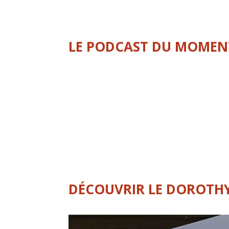
LE PODCAST DU MOMEN
DÉCOUVRIR LE DOROTH