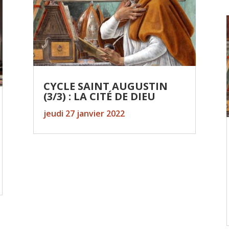
CYCLE SAINT AUGUSTIN
(3/3) : LA CITÉ DE DIEU
jeudi 27 janvier 2022