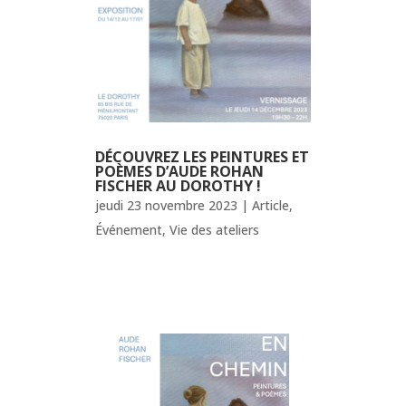
DÉCOUVREZ LES PEINTURES ET
POÈMES D’AUDE ROHAN
FISCHER AU DOROTHY !
jeudi 23 novembre 2023
|
Article
,
Événement
,
Vie des ateliers