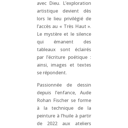
avec Dieu. L’exploration
artistique devient dès
lors le lieu privilégié de
l’accès au « Très Haut ».
Le mystère et le silence
qui émanent des
tableaux sont éclairés
par l’écriture poétique :
ainsi, images et textes
se répondent.
Passionnée de dessin
depuis l’enfance, Aude
Rohan Fischer se forme
à la technique de la
peinture à l’huile à partir
de 2022 aux ateliers