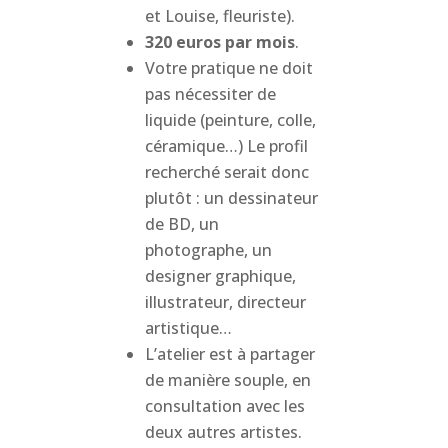
et Louise, fleuriste).
320 euros par mois
.
Votre pratique ne doit
pas nécessiter de
liquide (peinture, colle,
céramique…) Le profil
recherché serait donc
plutôt : un dessinateur
de BD, un
photographe, un
designer graphique,
illustrateur, directeur
artistique…
L’atelier est à partager
de manière souple, en
consultation avec les
deux autres artistes.