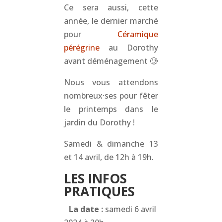
Ce sera aussi, cette
année, le dernier marché
pour
Céramique
pérégrine
au Dorothy
avant déménagement 🥲
Nous vous attendons
nombreux·ses pour fêter
le printemps dans le
jardin du Dorothy !
Samedi & dimanche 13
et 14 avril, de 12h à 19h.
LES INFOS
PRATIQUES
La date :
samedi 6 avril