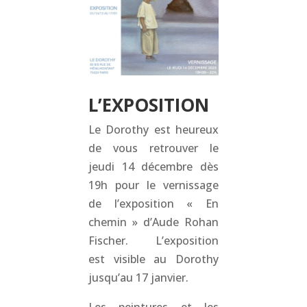
L’EXPOSITION
Le Dorothy est heureux
de vous retrouver le
jeudi 14 décembre dès
19h pour le vernissage
de l’exposition « En
chemin » d’Aude Rohan
Fischer. L’exposition
est visible au Dorothy
jusqu’au 17 janvier.