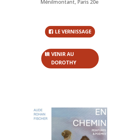
Ménilmontant, Paris 20e
LE VERNISSAGE
VENIR AU
DOROTHY