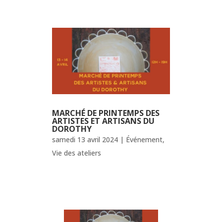
MARCHÉ DE PRINTEMPS DES
ARTISTES ET ARTISANS DU
DOROTHY
samedi 13 avril 2024
|
Événement
,
Vie des ateliers