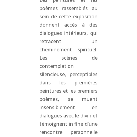
Les peintures et les
poèmes rassemblés au
sein de cette exposition
donnent accès à des
dialogues intérieurs, qui
retracent un
cheminement spirituel.
Les scènes de
contemplation
silencieuse, perceptibles
dans les premières
peintures et les premiers
poèmes, se muent
insensiblement en
dialogues avec le divin et
témoignent in fine d’une
rencontre personnelle