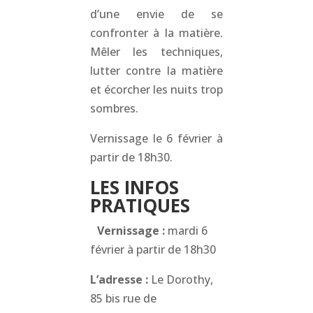
d’une envie de se
confronter à la matière.
Mêler les techniques,
lutter contre la matière
et écorcher les nuits trop
sombres.
Vernissage le 6 février à
partir de 18h30.
LES INFOS
PRATIQUES
Vernissage :
mardi 6
février à partir de 18h30
L’adresse :
Le Dorothy,
85 bis rue de