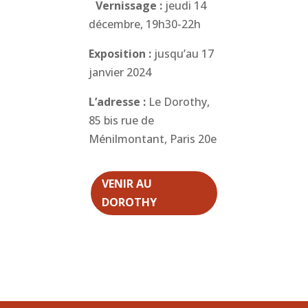
Vernissage :
jeudi 14
décembre, 19h30-22h
Exposition :
jusqu’au 17
janvier 2024
L’adresse :
Le Dorothy,
85 bis rue de
Ménilmontant, Paris 20e
VENIR AU
DOROTHY