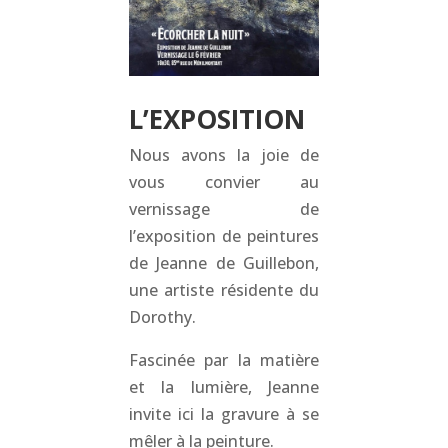
L’EXPOSITION
Nous avons la joie de
vous convier au
vernissage de
l’exposition de peintures
de Jeanne de Guillebon,
une artiste résidente du
Dorothy.
Fascinée par la matière
et la lumière, Jeanne
invite ici la gravure à se
mêler à la peinture.