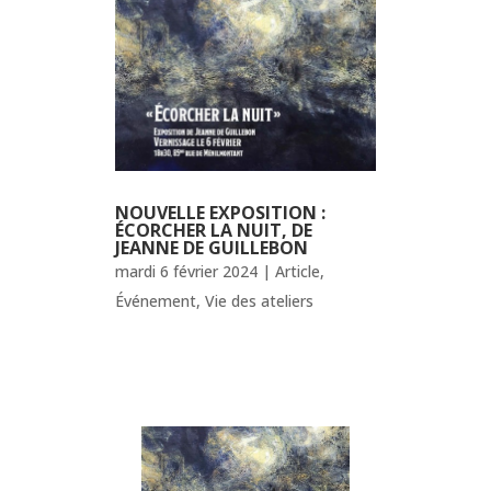
NOUVELLE EXPOSITION :
ÉCORCHER LA NUIT, DE
JEANNE DE GUILLEBON
mardi 6 février 2024
|
Article
,
Événement
,
Vie des ateliers