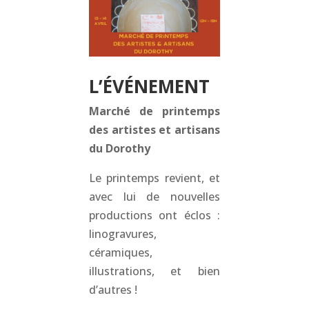
L’ÉVÉNEMENT
Marché de printemps
des artistes et artisans
du Dorothy
Le printemps revient, et
avec lui de nouvelles
productions ont éclos :
linogravures,
céramiques,
illustrations, et bien
d’autres !