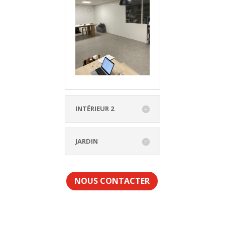
INTÉRIEUR 2
JARDIN
NOUS CONTACTER