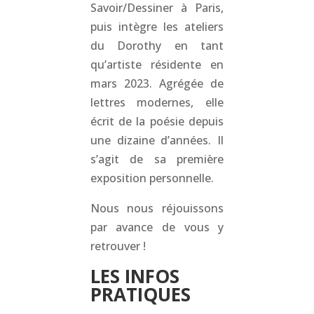
Savoir/Dessiner à Paris,
puis intègre les ateliers
du Dorothy en tant
qu’artiste résidente en
mars 2023. Agrégée de
lettres modernes, elle
écrit de la poésie depuis
une dizaine d’années. Il
s’agit de sa première
exposition personnelle.
Nous nous réjouissons
par avance de vous y
retrouver !
LES INFOS
PRATIQUES