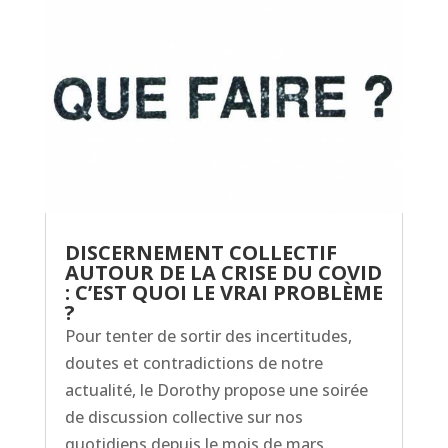
DISCERNEMENT COLLECTIF
AUTOUR DE LA CRISE DU COVID
: C’EST QUOI LE VRAI PROBLÈME
?
Pour tenter de sortir des incertitudes,
doutes et contradictions de notre
actualité, le Dorothy propose une soirée
de discussion collective sur nos
quotidiens depuis le mois de mars