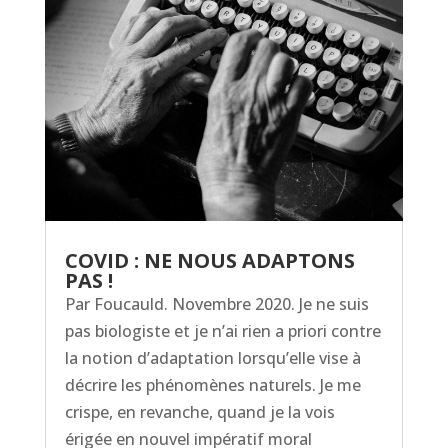
COVID : NE NOUS ADAPTONS
PAS !
Par Foucauld. Novembre 2020. Je ne suis
pas biologiste et je n’ai rien a priori contre
la notion d’adaptation lorsqu’elle vise à
décrire les phénomènes naturels. Je me
crispe, en revanche, quand je la vois
érigée en nouvel impératif moral