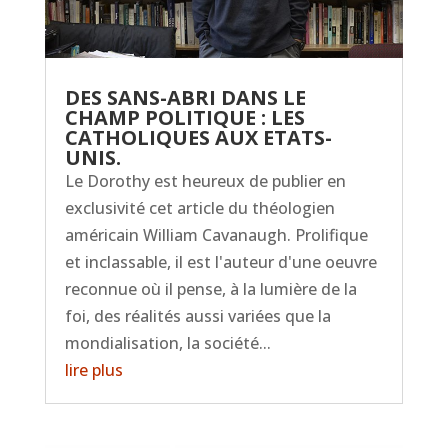
DES SANS-ABRI DANS LE
CHAMP POLITIQUE : LES
CATHOLIQUES AUX ETATS-
UNIS.
Le Dorothy est heureux de publier en
exclusivité cet article du théologien
américain William Cavanaugh. Prolifique
et inclassable, il est l'auteur d'une oeuvre
reconnue où il pense, à la lumière de la
foi, des réalités aussi variées que la
mondialisation, la société...
lire plus