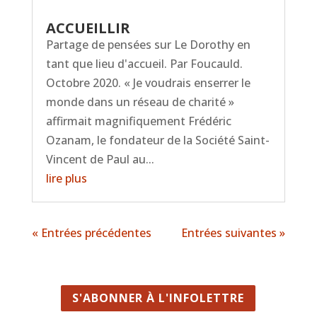
ACCUEILLIR
Partage de pensées sur Le Dorothy en
tant que lieu d'accueil. Par Foucauld.
Octobre 2020. « Je voudrais enserrer le
monde dans un réseau de charité »
affirmait magnifiquement Frédéric
Ozanam, le fondateur de la Société Saint-
Vincent de Paul au...
lire plus
« Entrées précédentes
Entrées suivantes »
S'ABONNER À L'INFOLETTRE