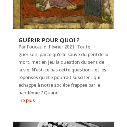
GUÉRIR POUR QUOI ?
Par Foucauld. Février 2021. Toute
guérison, parce qu’elle sauve du péril de la
mort, met en jeu la question du sens de
la vie. N’est-ce pas cette question - et les
réponses qu’elle pourrait susciter - qui
échappe à notre société frappée par la
pandémie ? Quand...
lire plus