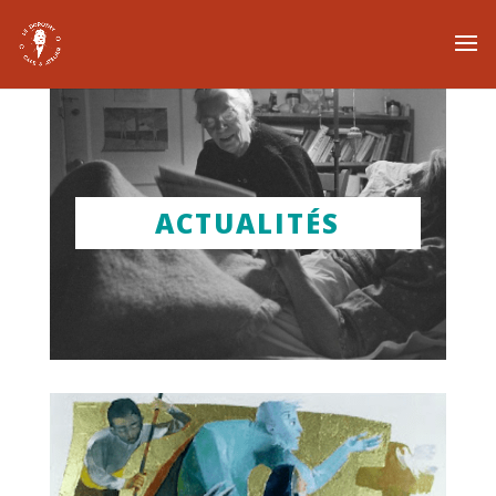
ACTUALITÉS