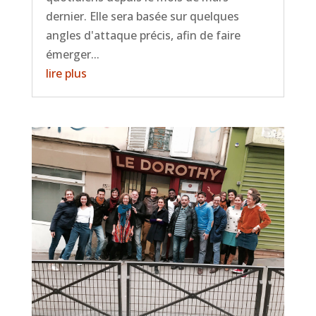
dernier. Elle sera basée sur quelques
angles d'attaque précis, afin de faire
émerger...
lire plus