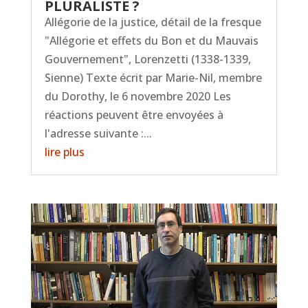
PLURALISTE ?
Allégorie de la justice, détail de la fresque
"Allégorie et effets du Bon et du Mauvais
Gouvernement", Lorenzetti (1338-1339,
Sienne) Texte écrit par Marie-Nil, membre
du Dorothy, le 6 novembre 2020 Les
réactions peuvent être envoyées à
l'adresse suivante :...
lire plus