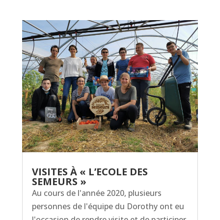
VISITES À « L’ECOLE DES
SEMEURS »
Au cours de l'année 2020, plusieurs
personnes de l'équipe du Dorothy ont eu
l'occasion de rendre visite et de participer