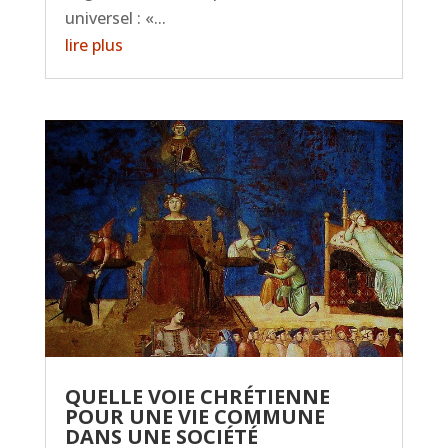
universel : «...
lire plus
QUELLE VOIE CHRÉTIENNE
POUR UNE VIE COMMUNE
DANS UNE SOCIÉTÉ