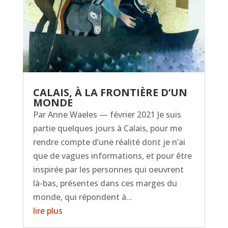
CALAIS, À LA FRONTIÈRE D’UN
MONDE
Par Anne Waeles — février 2021 Je suis
partie quelques jours à Calais, pour me
rendre compte d’une réalité dont je n’ai
que de vagues informations, et pour être
inspirée par les personnes qui oeuvrent
là-bas, présentes dans ces marges du
monde, qui répondent à...
lire plus