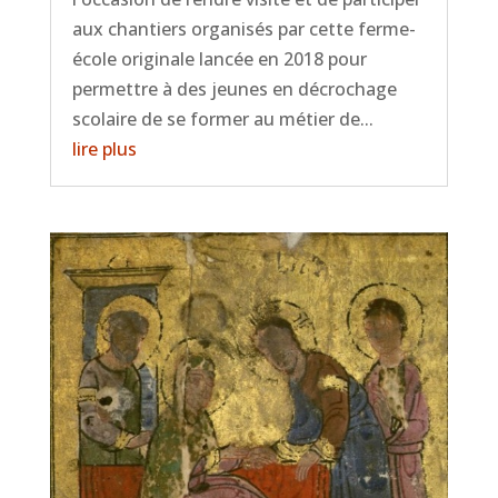
aux chantiers organisés par cette ferme-
école originale lancée en 2018 pour
permettre à des jeunes en décrochage
scolaire de se former au métier de...
lire plus