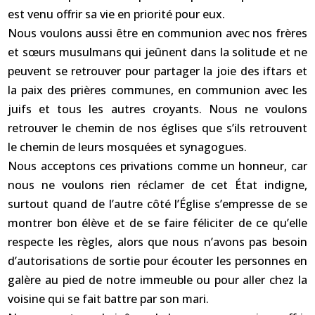
est venu offrir sa vie en priorité pour eux.
Nous voulons aussi être en communion avec nos frères
et sœurs musulmans qui jeûnent dans la solitude et ne
peuvent se retrouver pour partager la joie des iftars et
la paix des prières communes, en communion avec les
juifs et tous les autres croyants. Nous ne voulons
retrouver le chemin de nos églises que s’ils retrouvent
le chemin de leurs mosquées et synagogues.
Nous acceptons ces privations comme un honneur, car
nous ne voulons rien réclamer de cet État indigne,
surtout quand de l’autre côté l’Église s’empresse de se
montrer bon élève et de se faire féliciter de ce qu’elle
respecte les règles, alors que nous n’avons pas besoin
d’autorisations de sortie pour écouter les personnes en
galère au pied de notre immeuble ou pour aller chez la
voisine qui se fait battre par son mari.