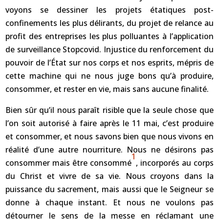
voyons se dessiner les projets étatiques post-
confinements les plus délirants, du projet de relance au
profit des entreprises les plus polluantes à l’application
de surveillance Stopcovid. Injustice du renforcement du
pouvoir de l’État sur nos corps et nos esprits, mépris de
cette machine qui ne nous juge bons qu’à produire,
consommer, et rester en vie, mais sans aucune finalité.
Bien sûr qu’il nous paraît risible que la seule chose que
l’on soit autorisé à faire après le 11 mai, c’est produire
et consommer, et nous savons bien que nous vivons en
réalité d’une autre nourriture. Nous ne désirons pas
1
consommer mais être consommé
, incorporés au corps
du Christ et vivre de sa vie. Nous croyons dans la
puissance du sacrement, mais aussi que le Seigneur se
donne à chaque instant. Et nous ne voulons pas
détourner le sens de la messe en réclamant une