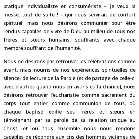
pratique individualiste et consumériste – je veux la
messe, tout de suite ! – qui nous servirait de confort
spirituel, mais nous désirons communier pour être
rendus capables de vivre de Dieu au milieu de tous nos
frères et sœurs humains, souffrants avec chaque
membre souffrant de l’humanité.
Nous ne désirons pas retrouver les célébrations comme
avant, mais nourris de nos expériences spirituelles de
silence, de lecture de la Parole (et de partage de celle-ci
avec d’autres quand nous en avons eu la chance), nous
désirons retrouver l’eucharistie comme sacrement du
corps tout entier, comme communion de tous, où
chaque baptisé édifie ses frères et sœurs en
témoignant par sa parole de sa relation unique au
Christ, et où tous ensemble nous nous rendons
capables de répondre aux cris des hommes victimes de