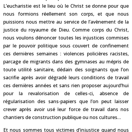
L’eucharistie est le lieu où le Christ se donne pour que
nous formions réellement son corps, et que nous
puissions nous mettre au service de l’avènement de la
justice du royaume de Dieu. Comme corps du Christ,
nous voulons dénoncer toutes les injustices commises
par le pouvoir politique sous couvert de confinement
ces dernières semaines : violences policières racistes,
parcage de migrants dans des gymnases au mépris de
toute utilité sanitaire, dédain des soignants que l’on
sacrifie après avoir dégradé leurs conditions de travail
ces dernières années et sans rien proposer aujourd’hui
pour la revalorisation de celles-ci, absence de
régularisation des sans-papiers que l’on peut laisser
crever après avoir usé leur force de travail dans nos
chantiers de construction publique ou nos cultures…
Et nous sommes tous victimes d’injustice quand nous