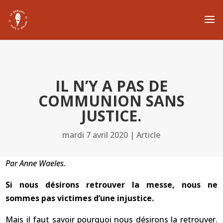
IL N’Y A PAS DE
COMMUNION SANS
JUSTICE.
mardi 7 avril 2020
|
Article
Par Anne Waeles.
Si nous désirons retrouver la messe, nous ne
sommes pas victimes d’une injustice.
Mais il faut savoir pourquoi nous désirons la retrouver.