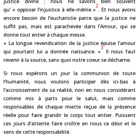
justice divine ; nous ne savons bien souvent
2
qu’ « opposer l’injustice à elle-même »
. Et nous avons
encore besoin de l’eucharistie parce que la justice ne
suffit pas, mais est parachevée dans l’Amour, qui se
donne tout entier à chaque messe.
« La longue revendication de la justice épuise l’amour
3
qui pourtant lui a donnée naissance. »
Il nous faut
revenir à la source, sans quoi notre coeur se décharne.
Si nous espérons un jour la communion de toute
l’humanité, nous voulons participer dès ici-bas à
l’accroissement de sa réalité, non en nous considérant
comme mis à parts pour le salut, mais comme
responsables de chaque miette reçue de la présence
réelle pour faire grandir le corps tout entier. Puissent
ces jours d’attente faire croître en nous ce désir et le
sens de cette responsabilité.