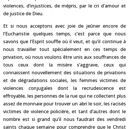
violences, d’injustices, de mépris, par le cri d’amour et
de justice de Dieu.
Et si nous acceptons avec joie de jeûner encore de
l’Eucharistie quelques temps, c’est parce que nous
savons que l’Esprit souffle où il veut, et qu’il continue à
nous travailler tout spécialement en ces temps de
privation, où nous voulons être unis aux souffrances de
tous ceux dont la misère s’aggrave, ceux qui
connaissent nouvellement des situations de privations
et de dégradations sociales, les femmes victimes de
violences conjugales dont la recrudescence est
effroyable, les personnes de la rue qui ne collectent plus
assez de monnaie pour trouver un abri le soir, les racisés
victimes de violence policière, et tant d’autres dont le
nombre est si grand qu’il nous faudrait des vendredi
saints chaque semaine pour comprendre que le Christ