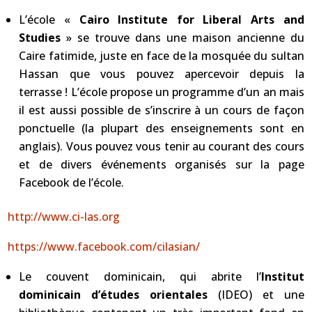
L’école «
Cairo Institute for Liberal Arts and
Studies
» se trouve dans une maison ancienne du
Caire fatimide, juste en face de la mosquée du sultan
Hassan que vous pouvez apercevoir depuis la
terrasse ! L’école propose un programme d’un an mais
il est aussi possible de s’inscrire à un cours de façon
ponctuelle (la plupart des enseignements sont en
anglais). Vous pouvez vous tenir au courant des cours
et de divers événements organisés sur la page
Facebook de l’école.
http://www.ci-las.org
https://www.facebook.com/cilasian/
Le couvent dominicain, qui abrite l’
Institut
dominicain d’études orientales
(IDEO) et une