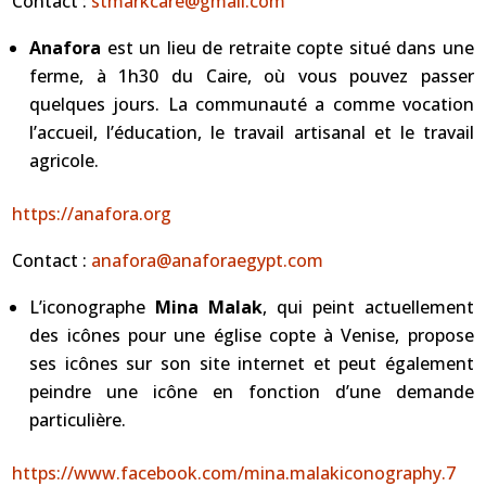
Contact :
stmarkcare@gmail.com
Anafora
est un lieu de retraite copte situé dans une
ferme, à 1h30 du Caire, où vous pouvez passer
quelques jours. La communauté a comme vocation
l’accueil, l’éducation, le travail artisanal et le travail
agricole.
https://anafora.org
Contact :
anafora@anaforaegypt.com
L’iconographe
Mina Malak
, qui peint actuellement
des icônes pour une église copte à Venise, propose
ses icônes sur son site internet et peut également
peindre une icône en fonction d’une demande
particulière.
https://www.facebook.com/mina.malakiconography.7