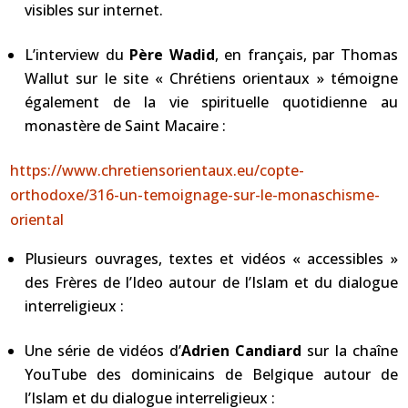
visibles sur internet.
L’interview du
Père Wadid
, en français, par Thomas
Wallut sur le site « Chrétiens orientaux » témoigne
également de la vie spirituelle quotidienne au
monastère de Saint Macaire :
https://www.chretiensorientaux.eu/copte-
orthodoxe/316-un-temoignage-sur-le-monaschisme-
oriental
Plusieurs ouvrages, textes et vidéos « accessibles »
des Frères de l’Ideo autour de l’Islam et du dialogue
interreligieux :
Une série de vidéos d’
Adrien Candiard
sur la chaîne
YouTube des dominicains de Belgique autour de
l’Islam et du dialogue interreligieux :