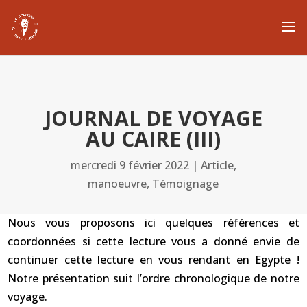
JOURNAL DE VOYAGE
AU CAIRE (III)
mercredi 9 février 2022
|
Article
,
manoeuvre
,
Témoignage
Nous vous proposons ici quelques références et
coordonnées si cette lecture vous a donné envie de
continuer cette lecture en vous rendant en Egypte !
Notre présentation suit l’ordre chronologique de notre
voyage.