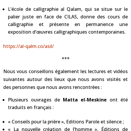
L’école de calligraphie al Qalam, qui se situe sur le
palier juste en face de CILAS, donne des cours de
calligraphie et présente en permanence une
exposition d’œuvres calligraphiques contemporaines.
https://al-qalm.co/asil/
***
Nous vous conseillons également les lectures et vidéos
suivantes autour des lieux que nous avons visités et
des personnes que nous avons rencontrées :
Plusieurs ouvrages de
Matta el-Meskine
ont été
traduits en français :
« Conseils pour la prière », Editions Parole et silence ;
« La nouvelle création de l’homme », Éditions de