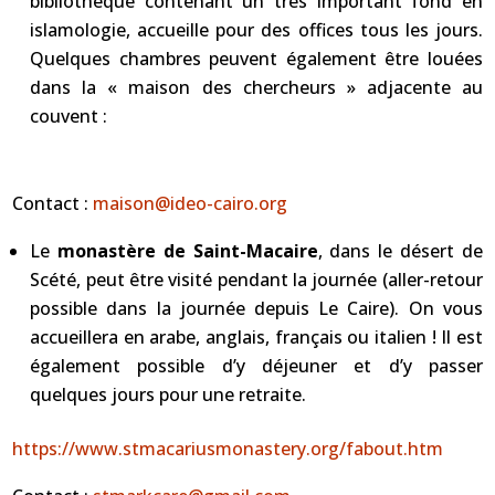
bibliothèque contenant un très important fond en
islamologie, accueille pour des offices tous les jours.
Quelques chambres peuvent également être louées
dans la « maison des chercheurs » adjacente au
couvent :
Contact :
maison@ideo-cairo.org
Le
monastère de Saint-Macaire
, dans le désert de
Scété, peut être visité pendant la journée (aller-retour
possible dans la journée depuis Le Caire). On vous
accueillera en arabe, anglais, français ou italien ! Il est
également possible d’y déjeuner et d’y passer
quelques jours pour une retraite.
https://www.stmacariusmonastery.org/fabout.htm