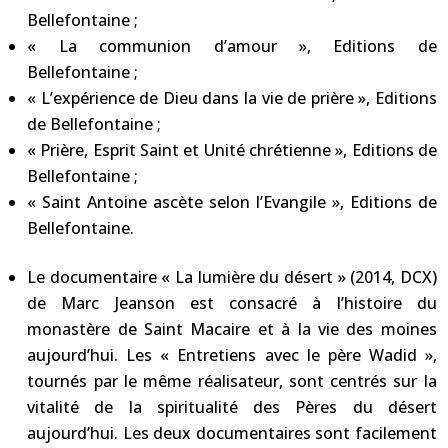
Bellefontaine ;
« La communion d’amour », Editions de
Bellefontaine ;
« L’expérience de Dieu dans la vie de prière », Editions
de Bellefontaine ;
« Prière, Esprit Saint et Unité chrétienne », Editions de
Bellefontaine ;
« Saint Antoine ascète selon l’Evangile », Editions de
Bellefontaine.
Le documentaire « La lumière du désert » (2014, DCX)
de Marc Jeanson est consacré à l’histoire du
monastère de Saint Macaire et à la vie des moines
aujourd’hui. Les « Entretiens avec le père Wadid »,
tournés par le même réalisateur, sont centrés sur la
vitalité de la spiritualité des Pères du désert
aujourd’hui. Les deux documentaires sont facilement