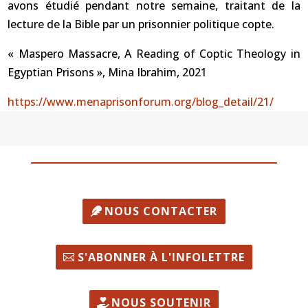
avons étudié pendant notre semaine, traitant de la
lecture de la Bible par un prisonnier politique copte.
« Maspero Massacre, A Reading of Coptic Theology in
Egyptian Prisons », Mina Ibrahim, 2021
https://www.menaprisonforum.org/blog_detail/21/
NOUS CONTACTER
S'ABONNER À L'INFOLETTRE
NOUS SOUTENIR