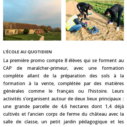
L’ÉCOLE AU QUOTIDIEN
La première promo compte 8 élèves qui se forment au
CAP de maraîcher-primeur, avec une formation
complète allant de la préparation des sols à la
formation à la vente, complétée par des matières
générales comme le français ou l’histoire. Leurs
activités s’organisent autour de deux lieux principaux :
une grande parcelle de 4,6 hectares dont 1,4 déjà
cultivés et l’ancien corps de ferme du château avec la
salle de classe, un petit jardin pédagogique et les