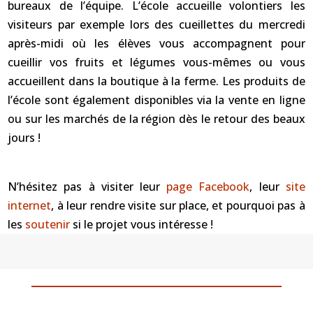
bureaux de l’équipe. L’école accueille volontiers les
visiteurs par exemple lors des cueillettes du mercredi
après-midi où les élèves vous accompagnent pour
cueillir vos fruits et légumes vous-mêmes ou vous
accueillent dans la boutique à la ferme. Les produits de
l’école sont également disponibles via la vente en ligne
ou sur les marchés de la région dès le retour des beaux
jours !
N’hésitez pas à visiter leur
page Facebook
, leur
site
internet
, à leur rendre visite sur place, et pourquoi pas à
les
soutenir
si le projet vous intéresse !