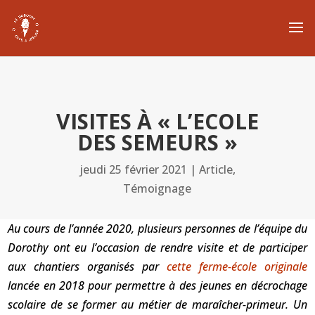
VISITES À « L’ECOLE
DES SEMEURS »
jeudi 25 février 2021
|
Article
,
Témoignage
Au cours de l’année 2020, plusieurs personnes de l’équipe du
Dorothy ont eu l’occasion de rendre visite et de participer
aux chantiers organisés par
cette ferme-école originale
lancée en 2018 pour permettre à des jeunes en décrochage
scolaire de se former au métier de maraîcher-primeur. Un