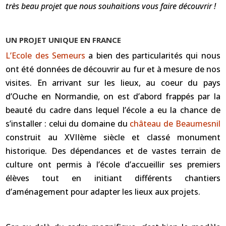
très beau projet que nous souhaitions vous faire découvrir !
UN PROJET UNIQUE EN FRANCE
L’Ecole des Semeurs
a bien des particularités qui nous
ont été données de découvrir au fur et à mesure de nos
visites. En arrivant sur les lieux, au coeur du pays
d’Ouche en Normandie, on est d’abord frappés par la
beauté du cadre dans lequel l’école a eu la chance de
s’installer : celui du domaine du
château de Beaumesnil
construit au XVIIème siècle et classé monument
historique. Des dépendances et de vastes terrain de
culture ont permis à l’école d’accueillir ses premiers
élèves tout en initiant différents chantiers
d’aménagement pour adapter les lieux aux projets.