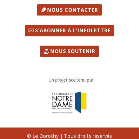
NOUS CONTACTER
S'ABONNER À L'INFOLETTRE
NOUS SOUTENIR
Un projet soutenu par
© Le Dorothy | Tous droits réservés