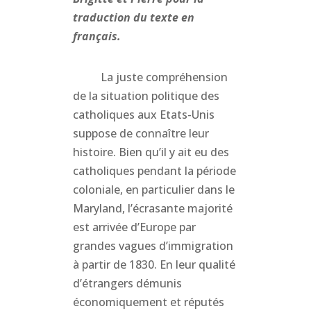
traduction du texte en
français.
La juste compréhension
de la situation politique des
catholiques aux Etats-Unis
suppose de connaître leur
histoire. Bien qu’il y ait eu des
catholiques pendant la période
coloniale, en particulier dans le
Maryland, l’écrasante majorité
est arrivée d’Europe par
grandes vagues d’immigration
à partir de 1830. En leur qualité
d’étrangers démunis
économiquement et réputés