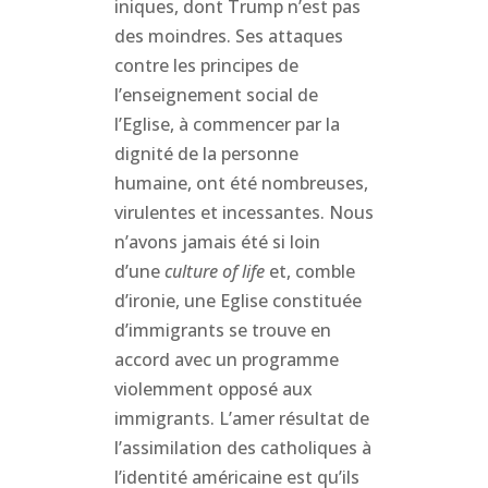
iniques, dont Trump n’est pas
des moindres. Ses attaques
contre les principes de
l’enseignement social de
l’Eglise, à commencer par la
dignité de la personne
humaine, ont été nombreuses,
virulentes et incessantes. Nous
n’avons jamais été si loin
d’une
culture of
life
et, comble
d’ironie, une Eglise constituée
d’immigrants se trouve en
accord avec un programme
violemment opposé aux
immigrants. L’amer résultat de
l’assimilation des catholiques à
l’identité américaine est qu’ils