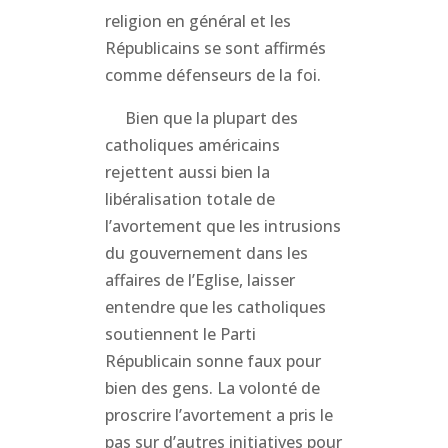
religion en général et les
Républicains se sont affirmés
comme défenseurs de la foi.
Bien que la plupart des
catholiques américains
rejettent aussi bien la
libéralisation totale de
l’avortement que les intrusions
du gouvernement dans les
affaires de l’Eglise, laisser
entendre que les catholiques
soutiennent le Parti
Républicain sonne faux pour
bien des gens. La volonté de
proscrire l’avortement a pris le
pas sur d’autres initiatives pour