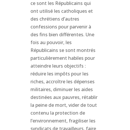
ce sont les Républicains qui
ont utilisé les catholiques et
des chrétiens d’autres
confessions pour parvenir à
des fins bien différentes. Une
fois au pouvoir, les
Républicains se sont montrés
particulièrement habiles pour
atteindre leurs objectifs :
réduire les impôts pour les
riches, accroître les dépenses
militaires, diminuer les aides
destinées aux pauvres, rétablir
la peine de mort, vider de tout
contenu la protection de
l’environnement, fragiliser les
syndicats de travailleurs, faire