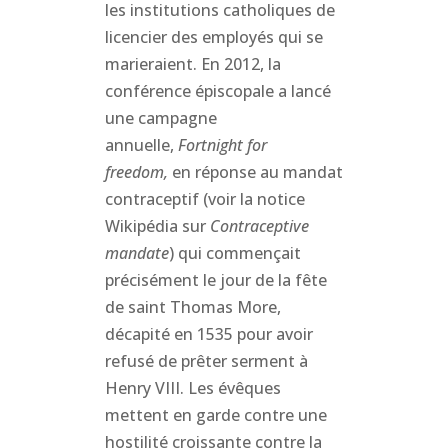
les institutions catholiques de
licencier des employés qui se
marieraient. En 2012, la
conférence épiscopale a lancé
une campagne
annuelle,
Fortnight for
freedom,
en réponse au mandat
contraceptif (voir la notice
Wikipédia sur
Contraceptive
mandate
) qui commençait
précisément le jour de la fête
de saint Thomas More,
décapité en 1535 pour avoir
refusé de prêter serment à
Henry VIII. Les évêques
mettent en garde contre une
hostilité croissante contre la