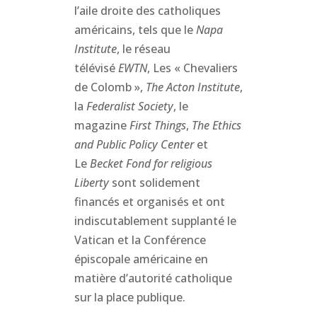
l’aile droite des catholiques
américains, tels que le
Napa
Institute
, le réseau
télévisé
EWTN
, Les « Chevaliers
de Colomb »,
The Acton Institute
,
la
Federalist Society
, le
magazine
First Things
,
The Ethics
and Public Policy Center
et
Le
Becket Fond
for religious
Liberty
sont solidement
financés et organisés et ont
indiscutablement supplanté le
Vatican et la Conférence
épiscopale américaine en
matière d’autorité catholique
sur la place publique.