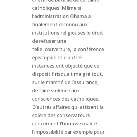
catholiques. Même si
l’administration Obama a
finalement reconnu aux
institutions religieuses le droit
de refuser une
telle couverture, la conférence
épiscopale et d’autres
instances ont objecté que ce
dispositif risquait malgré tout,
sur le marché de l’assurance,
de faire violence aux
consciences des catholiques.
D’autres affaires qui attisent la
colère des conservateurs
concernent l’homosexualité :
l’impossibilité par exemple pour