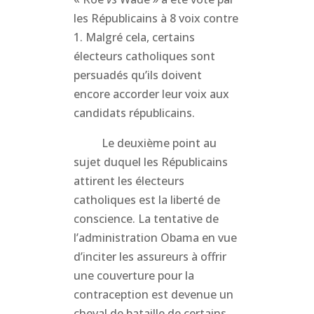
les Républicains à 8 voix contre
1. Malgré cela, certains
électeurs catholiques sont
persuadés qu’ils doivent
encore accorder leur voix aux
candidats républicains.
Le deuxième point au
sujet duquel les Républicains
attirent les électeurs
catholiques est la liberté de
conscience. La tentative de
l’administration Obama en vue
d’inciter les assureurs à offrir
une couverture pour la
contraception est devenue un
cheval de bataille de certains