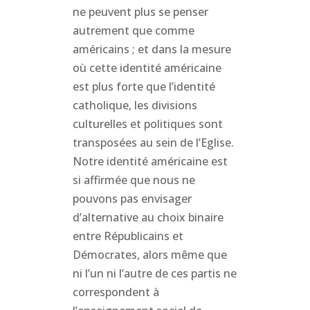
ne peuvent plus se penser
autrement que comme
américains ; et dans la mesure
où cette identité américaine
est plus forte que l’identité
catholique, les divisions
culturelles et politiques sont
transposées au sein de l’Eglise.
Notre identité américaine est
si affirmée que nous ne
pouvons pas envisager
d’alternative au choix binaire
entre Républicains et
Démocrates, alors même que
ni l’un ni l’autre de ces partis ne
correspondent à