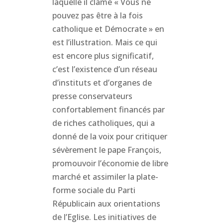
laquelle il clame « Vous ne
pouvez pas être à la fois
catholique et Démocrate » en
est l’illustration. Mais ce qui
est encore plus significatif,
c’est l’existence d’un réseau
d’instituts et d’organes de
presse conservateurs
confortablement financés par
de riches catholiques, qui a
donné de la voix pour critiquer
sévèrement le pape François,
promouvoir l’économie de libre
marché et assimiler la plate-
forme sociale du Parti
Républicain aux orientations
de l’Eglise. Les initiatives de