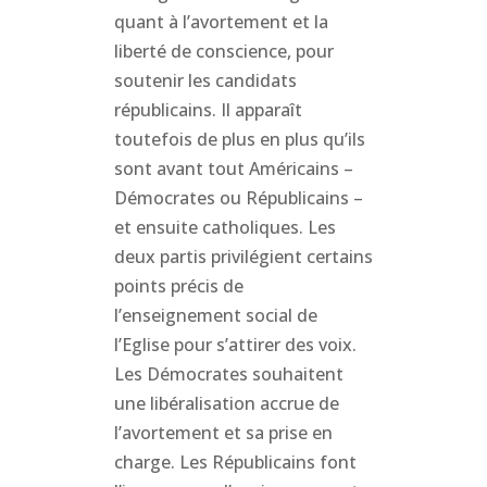
quant à l’avortement et la
liberté de conscience, pour
soutenir les candidats
républicains. Il apparaît
toutefois de plus en plus qu’ils
sont avant tout Américains –
Démocrates ou Républicains –
et ensuite catholiques. Les
deux partis privilégient certains
points précis de
l’enseignement social de
l’Eglise pour s’attirer des voix.
Les Démocrates souhaitent
une libéralisation accrue de
l’avortement et sa prise en
charge. Les Républicains font