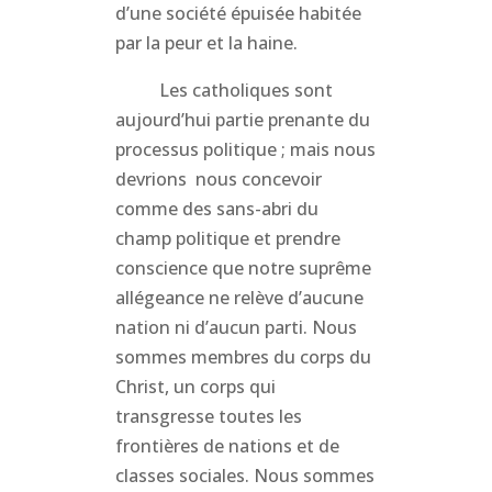
d’une société épuisée habitée
par la peur et la haine.
Les catholiques sont
aujourd’hui partie prenante du
processus politique ; mais nous
devrions nous concevoir
comme des sans-abri du
champ politique et prendre
conscience que notre suprême
allégeance ne relève d’aucune
nation ni d’aucun parti. Nous
sommes membres du corps du
Christ, un corps qui
transgresse toutes les
frontières de nations et de
classes sociales. Nous sommes