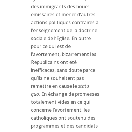
des immigrants des boucs
émissaires et mener d’autres
actions politiques contraires à
l’enseignement de la doctrine
sociale de l’Eglise. En outre
pour ce qui est de
l’avortement, bizarrement les
Républicains ont été
inefficaces, sans doute parce
qu’ils ne souhaitent pas
remettre en cause le
statu
quo.
En
échange de promesses
totalement vides en ce qui
concerne l’avortement, les
catholiques ont soutenu des
programmes et des candidats