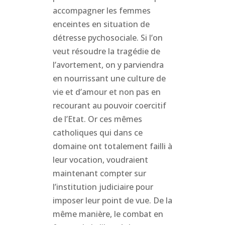
accompagner les femmes
enceintes en situation de
détresse pychosociale. Si l’on
veut résoudre la tragédie de
l’avortement, on y parviendra
en nourrissant une culture de
vie et d’amour et non pas en
recourant au pouvoir coercitif
de l’Etat. Or ces mêmes
catholiques qui dans ce
domaine ont totalement failli à
leur vocation, voudraient
maintenant compter sur
l’institution judiciaire pour
imposer leur point de vue. De la
même manière, le combat en