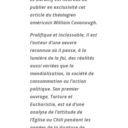
publier en exclusivité cet
article du théologien
américain William Cavanaugh.
Prolifique et inclassable, il est
l’auteur d’une oeuvre
reconnue où il pense, à la
lumière de la foi, des réalités
aussi variées que la
mondialisation, la société de
consommation ou l’action
politique. Son premier
ouvrage, Torture et
Eucharistie, est né d’une
analyse de l’attitude de
l’Eglise au Chili pendant les
années de la dicature de