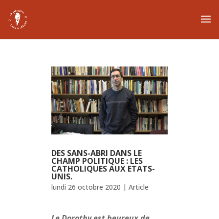
DES SANS-ABRI DANS LE
CHAMP POLITIQUE : LES
CATHOLIQUES AUX ETATS-
UNIS.
lundi 26 octobre 2020
|
Article
Le Dorothy est heureux de