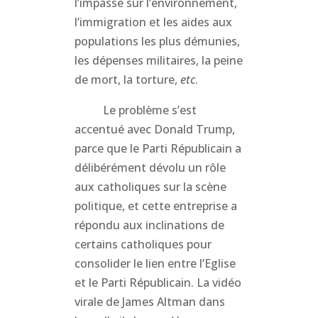
l’impasse sur l’environnement,
l’immigration et les aides aux
populations les plus démunies,
les dépenses militaires, la peine
de mort, la torture,
etc
.
Le problème s’est
accentué avec Donald Trump,
parce que le Parti Républicain a
délibérément dévolu un rôle
aux catholiques sur la scène
politique, et cette entreprise a
répondu aux inclinations de
certains catholiques pour
consolider le lien entre l’Eglise
et le Parti Républicain. La vidéo
virale de James Altman dans