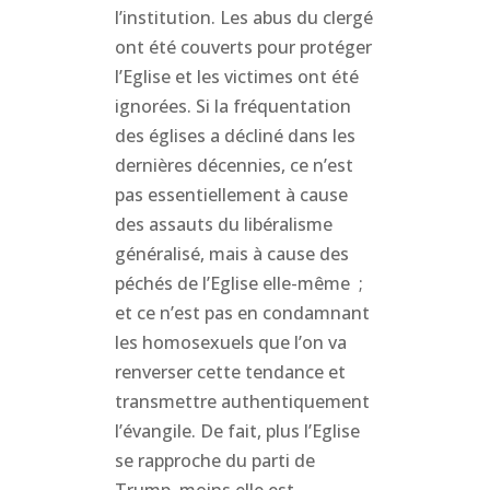
l’institution. Les abus du clergé
ont été couverts pour protéger
l’Eglise et les victimes ont été
ignorées. Si la fréquentation
des églises a décliné dans les
dernières décennies, ce n’est
pas essentiellement à cause
des assauts du libéralisme
généralisé, mais à cause des
péchés de l’Eglise elle-même ;
et ce n’est pas en condamnant
les homosexuels que l’on va
renverser cette tendance et
transmettre authentiquement
l’évangile. De fait, plus l’Eglise
se rapproche du parti de