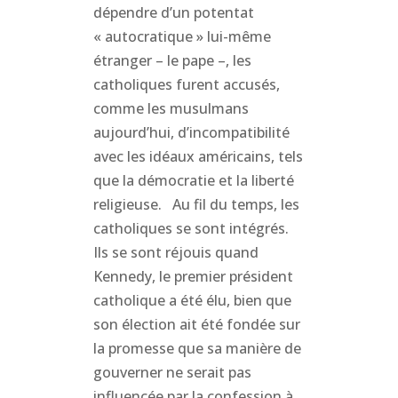
dépendre d’un potentat
« autocratique » lui-même
étranger – le pape –, les
catholiques furent accusés,
comme les musulmans
aujourd’hui, d’incompatibilité
avec les idéaux américains, tels
que la démocratie et la liberté
religieuse. Au fil du temps, les
catholiques se sont intégrés.
Ils se sont réjouis quand
Kennedy, le premier président
catholique a été élu, bien que
son élection ait été fondée sur
la promesse que sa manière de
gouverner ne serait pas
influencée par la confession à