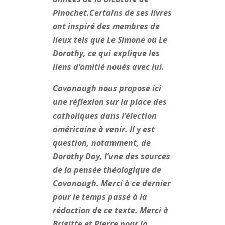
Pinochet.Certains de ses livres
ont inspiré des membres de
lieux tels que Le Simone ou Le
Dorothy, ce qui explique les
liens d’amitié noués avec lui.
Cavanaugh nous propose ici
une réflexion sur la place des
catholiques dans l’élection
américaine à venir. Il y est
question, notamment, de
Dorothy Day, l’une des sources
de la pensée théologique de
Cavanaugh. Merci à ce dernier
pour le temps passé à la
rédaction de ce texte. Merci à
Brigitte et Pierre pour la