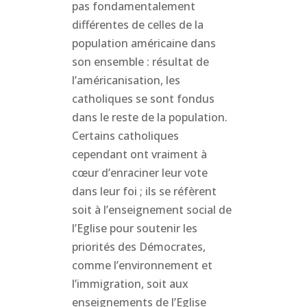
pas fondamentalement
différentes de celles de la
population américaine dans
son ensemble : résultat de
l’américanisation, les
catholiques se sont fondus
dans le reste de la population.
Certains catholiques
cependant ont vraiment à
cœur d’enraciner leur vote
dans leur foi ; ils se réfèrent
soit à l’enseignement social de
l’Eglise pour soutenir les
priorités des Démocrates,
comme l’environnement et
l’immigration, soit aux
enseignements de l’Eglise