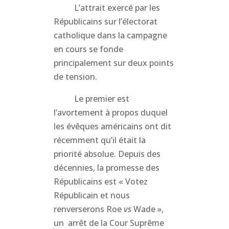
L’attrait exercé par les
Républicains sur l’électorat
catholique dans la campagne
en cours se fonde
principalement sur deux points
de tension.
Le premier est
l’avortement à propos duquel
les évêques américains ont dit
récemment qu’il était la
priorité absolue. Depuis des
décennies, la promesse des
Républicains est « Votez
Républicain et nous
renverserons Roe
vs
Wade »,
un arrêt de la Cour Suprême