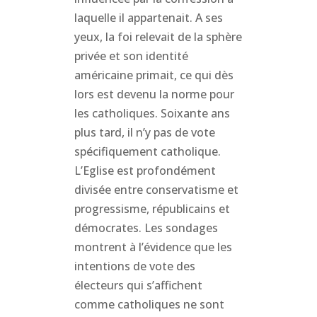
laquelle il appartenait. A ses
yeux, la foi relevait de la sphère
privée et son identité
américaine primait, ce qui dès
lors est devenu la norme pour
les catholiques. Soixante ans
plus tard, il n’y pas de vote
spécifiquement catholique.
L’Eglise est profondément
divisée entre conservatisme et
progressisme, républicains et
démocrates. Les sondages
montrent à l’évidence que les
intentions de vote des
électeurs qui s’affichent
comme catholiques ne sont