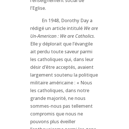
l’enseignement social de
l’Eglise.
En 1948, Dorothy Day a
rédigé un article intitulé
We are
Un-American : We are Catholics
.
Elle y déplorait que l’évangile
ait perdu toute saveur parmi
les catholiques qui, dans leur
désir d’être acceptés, avaient
largement soutenu la politique
militaire américaine : « Nous
les catholiques, dans notre
grande majorité, ne nous
sommes-nous pas tellement
compromis que nous ne
pouvons plus éveiller