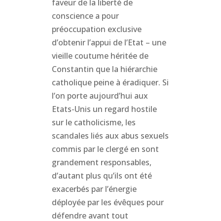
faveur de la liberté de
conscience a pour
préoccupation exclusive
d’obtenir l’appui de l’Etat – une
vieille coutume héritée de
Constantin que la hiérarchie
catholique peine à éradiquer. Si
l’on porte aujourd’hui aux
Etats-Unis un regard hostile
sur le catholicisme, les
scandales liés aux abus sexuels
commis par le clergé en sont
grandement responsables,
d’autant plus qu’ils ont été
exacerbés par l’énergie
déployée par les évêques pour
défendre avant tout