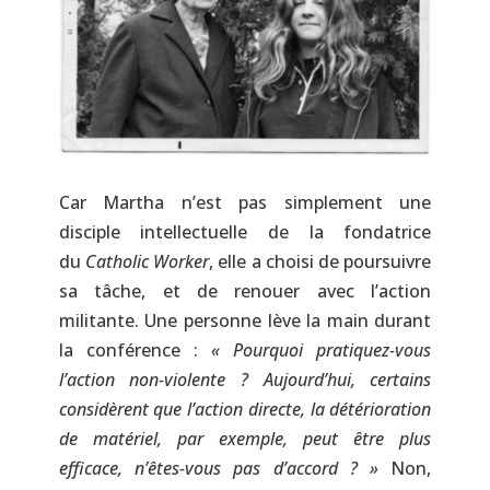
Car Martha n’est pas simplement une
disciple intellectuelle de la fondatrice
du
Catholic Worker
, elle a choisi de poursuivre
sa tâche, et de renouer avec l’action
militante. Une personne lève la main durant
la conférence :
« Pourquoi pratiquez-vous
l’action non-violente ? Aujourd’hui, certains
considèrent que l’action directe, la détérioration
de matériel, par exemple, peut être plus
efficace, n’êtes-vous pas d’accord ? »
Non,