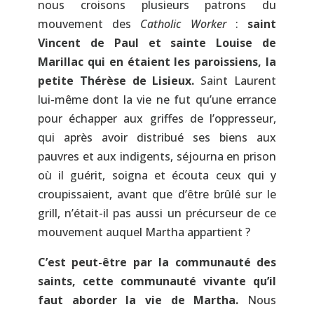
nous croisons plusieurs patrons du
mouvement des
Catholic Worker
:
saint
Vincent de Paul et sainte Louise de
Marillac qui en étaient les paroissiens, la
petite Thérèse de Lisieux.
Saint Laurent
lui-même dont la vie ne fut qu’une errance
pour échapper aux griffes de l’oppresseur,
qui après avoir distribué ses biens aux
pauvres et aux indigents, séjourna en prison
où il guérit, soigna et écouta ceux qui y
croupissaient, avant que d’être brûlé sur le
grill, n’était-il pas aussi un précurseur de ce
mouvement auquel Martha appartient ?
C’est peut-être par la communauté des
saints, cette communauté vivante qu’il
faut aborder la vie de Martha.
Nous