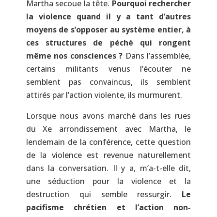
Martha secoue la tête.
Pourquoi rechercher
la violence quand il y a tant d’autres
moyens de s’opposer au système entier, à
ces structures de péché qui rongent
même nos consciences ?
Dans l’assemblée,
certains militants venus l’écouter ne
semblent pas convaincus, ils semblent
attirés par l’action violente, ils murmurent.
Lorsque nous avons marché dans les rues
du Xe arrondissement avec Martha, le
lendemain de la conférence, cette question
de la violence est revenue naturellement
dans la conversation. Il y a, m’a-t-elle dit,
une séduction pour la violence et la
destruction qui semble ressurgir.
Le
pacifisme chrétien et l’action non-