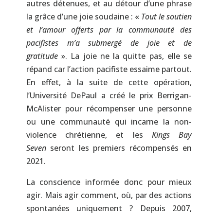
autres détenues, et au détour d’une phrase
la grâce d’une joie soudaine : «
Tout le soutien
et l’amour offerts par la communauté des
pacifistes m’a submergé de joie et de
gratitude
». La joie ne la quitte pas, elle se
répand car l’action pacifiste essaime partout.
En effet, à la suite de cette opération,
l’Université DePaul a créé le prix Berrigan-
McAlister pour récompenser une personne
ou une communauté qui incarne la non-
violence chrétienne, et les
Kings Bay
Seven
seront les premiers récompensés en
2021.
La conscience informée donc pour mieux
agir. Mais agir comment, où, par des actions
spontanées uniquement ? Depuis 2007,