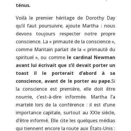
ténus.
Voilà le premier héritage de Dorothy Day
qu’il faut poursuivre, ajoute Martha : nous
devons toujours respecter notre propre
conscience. La « primauté de la conscience »,
comme Maritain parlait de la « primauté du
spirituel », ou comme
le cardinal Newman
avant lui écrivait que s’il devait porter un
toast il le porterait d’abord à sa
conscience, avant de le porter au pape.
Si
la conscience est première, elle doit être
nourrie, c’est-à-dire informée. Martha l’a
martelé lors de la conférence : il est d’une
importance capitale, surtout au XXIe siècle,
d’être informé. Elle cite les quelques médias
qui tiennent encore la route aux États-Unis :