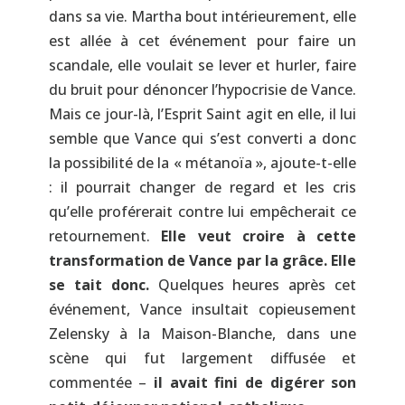
dans sa vie. Martha bout intérieurement, elle
est allée à cet événement pour faire un
scandale, elle voulait se lever et hurler, faire
du bruit pour dénoncer l’hypocrisie de Vance.
Mais ce jour-là, l’Esprit Saint agit en elle, il lui
semble que Vance qui s’est converti a donc
la possibilité de la « métanoïa », ajoute-t-elle
: il pourrait changer de regard et les cris
qu’elle proférerait contre lui empêcherait ce
retournement.
Elle veut croire à cette
transformation de Vance par la grâce. Elle
se tait donc.
Quelques heures après cet
événement, Vance insultait copieusement
Zelensky à la Maison-Blanche, dans une
scène qui fut largement diffusée et
commentée –
il avait fini de digérer son