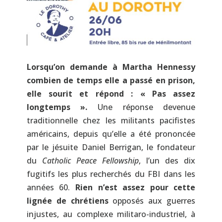
Lorsqu’on demande à Martha Hennessy
combien de temps elle a passé en prison,
elle sourit et répond : « Pas assez
longtemps ».
Une réponse devenue
traditionnelle chez les militants pacifistes
américains, depuis qu’elle a été prononcée
par le jésuite Daniel Berrigan, le fondateur
du
Catholic Peace Fellowship
, l’un des dix
fugitifs les plus recherchés du FBI dans les
années 60.
Rien n’est assez pour cette
lignée de chrétiens
opposés aux guerres
injustes, au complexe militaro-industriel, à