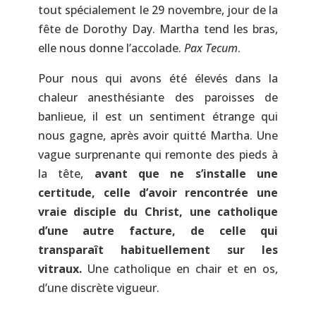
tout spécialement le 29 novembre, jour de la
fête de Dorothy Day. Martha tend les bras,
elle nous donne l’accolade.
Pax Tecum
.
Pour nous qui avons été élevés dans la
chaleur anesthésiante des paroisses de
banlieue, il est un sentiment étrange qui
nous gagne, après avoir quitté Martha. Une
vague surprenante qui remonte des pieds à
la tête,
avant que ne s’installe une
certitude, celle d’avoir rencontrée une
vraie disciple du Christ, une catholique
d’une autre facture, de celle qui
transparaît habituellement sur les
vitraux.
Une catholique en chair et en os,
d’une discrète vigueur.