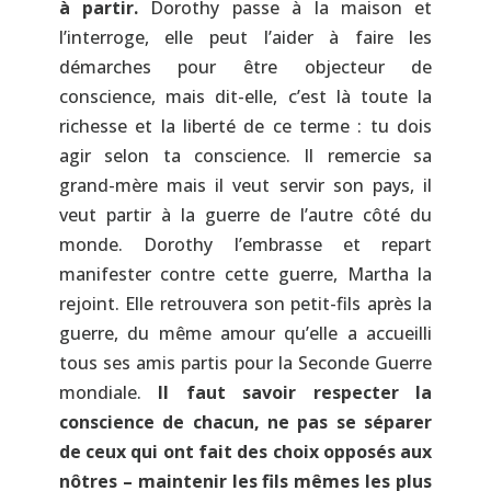
à partir.
Dorothy passe à la maison et
l’interroge, elle peut l’aider à faire les
démarches pour être objecteur de
conscience, mais dit-elle, c’est là toute la
richesse et la liberté de ce terme : tu dois
agir selon ta conscience. Il remercie sa
grand-mère mais il veut servir son pays, il
veut partir à la guerre de l’autre côté du
monde. Dorothy l’embrasse et repart
manifester contre cette guerre, Martha la
rejoint. Elle retrouvera son petit-fils après la
guerre, du même amour qu’elle a accueilli
tous ses amis partis pour la Seconde Guerre
mondiale.
Il faut savoir respecter la
conscience de chacun, ne pas se séparer
de ceux qui ont fait des choix opposés aux
nôtres – maintenir les fils mêmes les plus