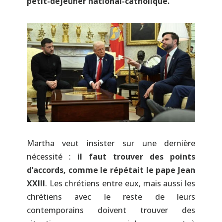
petit-déjeuner national-catholique.
Martha veut insister sur une dernière
nécessité :
il faut trouver des points
d’accords, comme le répétait le pape Jean
XXIII
. Les chrétiens entre eux, mais aussi les
chrétiens avec le reste de leurs
contemporains doivent trouver des