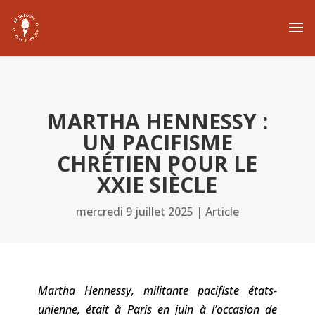
MARTHA HENNESSY :
UN PACIFISME
CHRÉTIEN POUR LE
XXIE SIÈCLE
mercredi 9 juillet 2025
|
Article
Martha Hennessy, militante pacifiste états-
unienne, était à Paris en juin à l’occasion de