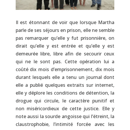
Il est étonnant de voir que lorsque Martha
parle de ses séjours en prison, elle ne semble
pas remarquer qu’elle y fut prisonnière, on
dirait qu’elle y est entrée et qu’elle y est
demeurée libre, libre afin de secourir ceux
qui ne le sont pas. Cette opération lui a
coûté dix mois d’emprisonnement, dix mois
durant lesquels elle a tenu un journal dont
elle a publié quelques extraits sur internet,
elle y déplore les conditions de détention, la
drogue qui circule, le caractère punitif et
non miséricordieux de cette justice. Elle y
note aussi la sourde angoisse qui l’étreint, la
claustrophobie, l’intimité forcée avec les