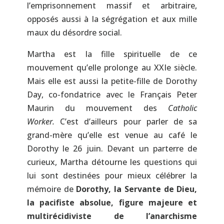
l’emprisonnement massif et arbitraire,
opposés aussi à la ségrégation et aux mille
maux du désordre social.
Martha est la fille spirituelle de ce
mouvement qu’elle prolonge au XXIe siècle.
Mais elle est aussi la petite-fille de Dorothy
Day, co-fondatrice avec le Français Peter
Maurin du mouvement des
Catholic
Worker.
C’est d’ailleurs pour parler de sa
grand-mère qu’elle est venue au café le
Dorothy le 26 juin. Devant un parterre de
curieux, Martha détourne les questions qui
lui sont destinées pour mieux célébrer la
mémoire de
Dorothy, la Servante de Dieu,
la pacifiste absolue, figure majeure et
multirécidiviste de l’anarchisme