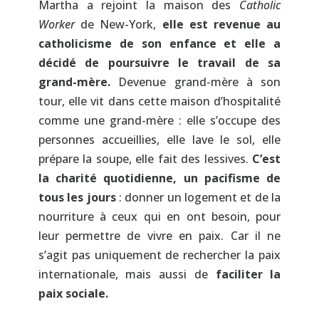
Martha a rejoint la maison des
Catholic
Worker
de New-York,
elle est revenue au
catholicisme de son enfance et elle a
décidé de poursuivre le travail de sa
grand-mère.
Devenue grand-mère à son
tour, elle vit dans cette maison d’hospitalité
comme une grand-mère : elle s’occupe des
personnes accueillies, elle lave le sol, elle
prépare la soupe, elle fait des lessives.
C’est
la charité quotidienne, un pacifisme de
tous les jours
: donner un logement et de la
nourriture à ceux qui en ont besoin, pour
leur permettre de vivre en paix. Car il ne
s’agit pas uniquement de rechercher la paix
internationale, mais aussi de
faciliter la
paix sociale.