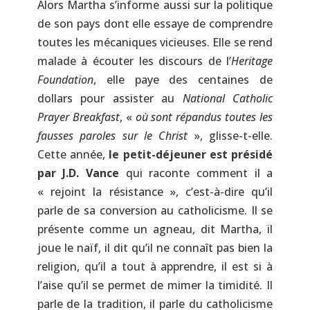
Alors Martha s’informe aussi sur la politique
de son pays dont elle essaye de comprendre
toutes les mécaniques vicieuses. Elle se rend
malade à écouter les discours de l’
Heritage
Foundation
, elle paye des centaines de
dollars pour assister au
National Catholic
Prayer Breakfast
, «
où sont répandus toutes les
fausses paroles sur le Christ
», glisse-t-elle.
Cette année,
le petit-déjeuner est présidé
par J.D. Vance
qui raconte comment il a
« rejoint la résistance », c’est-à-dire qu’il
parle de sa conversion au catholicisme. Il se
présente comme un agneau, dit Martha, il
joue le naïf, il dit qu’il ne connaît pas bien la
religion, qu’il a tout à apprendre, il est si à
l’aise qu’il se permet de mimer la timidité. Il
parle de la tradition, il parle du catholicisme