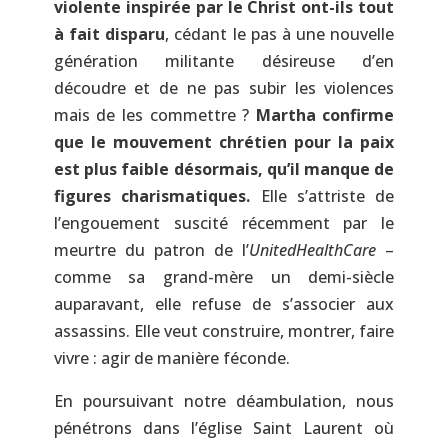
violente inspirée par le Christ ont-ils tout
à fait disparu
, cédant le pas à une nouvelle
génération militante désireuse d’en
découdre et de ne pas subir les violences
mais de les commettre ?
Martha confirme
que le mouvement chrétien pour la paix
est plus faible désormais, qu’il manque de
figures charismatiques.
Elle s’attriste de
l’engouement suscité récemment par le
meurtre du patron de l’
UnitedHealthCare
–
comme sa grand-mère un demi-siècle
auparavant, elle refuse de s’associer aux
assassins. Elle veut construire, montrer, faire
vivre : agir de manière féconde.
En poursuivant notre déambulation, nous
pénétrons dans l’église Saint Laurent où