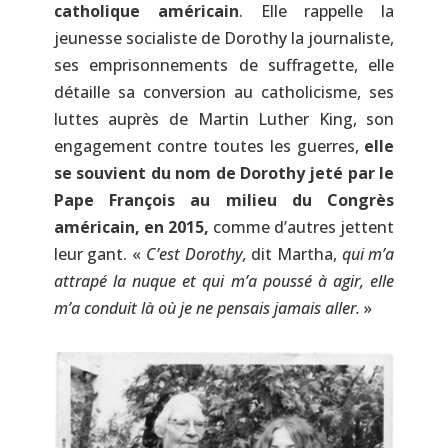
catholique américain
. Elle rappelle la
jeunesse socialiste de Dorothy la journaliste,
ses emprisonnements de suffragette, elle
détaille sa conversion au catholicisme, ses
luttes auprès de Martin Luther King, son
engagement contre toutes les guerres,
elle
se souvient du nom de Dorothy jeté par le
Pape François au milieu du Congrès
américain, en 2015,
comme d’autres jettent
leur gant. «
C’est Dorothy,
dit Martha,
qui m’a
attrapé la nuque et qui m’a poussé à agir, elle
m’a conduit là où je ne pensais jamais aller.
»