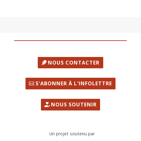
NOUS CONTACTER
S'ABONNER À L'INFOLETTRE
NOUS SOUTENIR
Un projet soutenu par