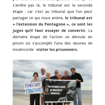
s’arrête pas là, le tribunal est la seconde
étape : car c’est au tribunal que l’on peut
partager ce qui nous anime,
le tribunal est
« l’extension du Pentagone », ce sont les
juges qu’il faut essayer de convertir.
La
dernière étape de l’action se déroule en
prison où s’accomplit l’une des œuvres de
miséricorde :
visiter les prisonniers.