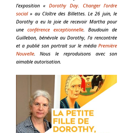
l’exposition «
Dorothy Day. Changer l’ordre
social
» au Cloître des Billettes. Le 26 juin, le
Dorothy a eu la joie de recevoir Martha pour
une
conférence exceptionnelle
. Baudouin de
Guillebon, bénévole au Dorothy, l’a rencontrée
et a publié son portrait sur le média
Première
Nouvelle
. Nous le reproduisons avec son
aimable autorisation.