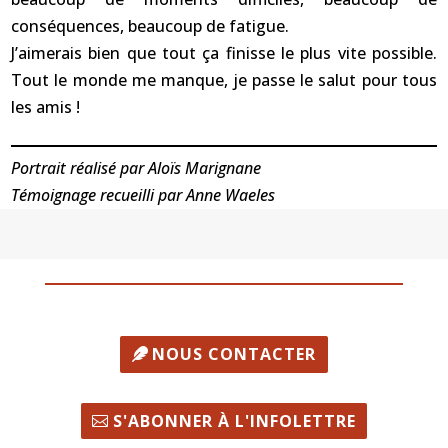
conséquences, beaucoup de fatigue.
J’aimerais bien que tout ça finisse le plus vite possible.
Tout le monde me manque, je passe le salut pour tous
les amis !
Portrait réalisé par Aloïs Marignane
Témoignage recueilli par Anne Waeles
NOUS CONTACTER
S'ABONNER À L'INFOLETTRE