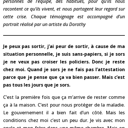
personnes de l’équipe, des habitués, pour qu’ils nous
racontent ce qu’ils vivent, et nous partagent leur regard sur
cette crise. Chaque témoignage est accompagné d’un
portrait réalisé par un artiste du Dorothy
Je peux pas sortir, j’ai peur de sortir, à cause de ma
situation personnelle, je suis sans-papiers, si je sors
je ne veux pas croiser les policiers. Donc je reste
chez moi. Quand je sors je ne fais pas l’attestation
parce que je pense que ça va bien passer. Mais c’est
pas tous les jours que je sors.
C’est la première fois que ça m’arrive de rester comme
ça à la maison. C’est pour nous protéger de la maladie.
Le gouvernement il a bien fait d’un côté. Mais les
conditions chez moi c’est un peu dur. Je vis avec mon