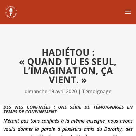
HADIÉTOU :
« QUAND TU ES SEUL,
L’IMAGINATION, ÇA
VIENT. »
dimanche 19 avril 2020
|
Témoignage
DES VIES CONFINÉES
:
UNE SÉRIE DE TÉMOIGNAGES EN
TEMPS DE CONFINEMENT
N’étant pas tous confinés à la même enseigne, nous avons
voulu donner la parole à plusieurs amis du Dorothy, des