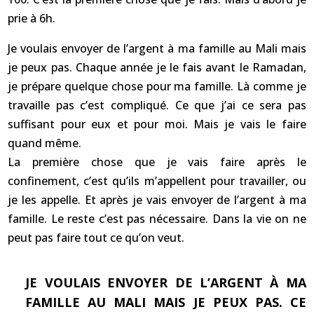
prie à 6h.
Je voulais envoyer de l’argent à ma famille au Mali mais
je peux pas. Chaque année je le fais avant le Ramadan,
je prépare quelque chose pour ma famille. Là comme je
travaille pas c’est compliqué. Ce que j’ai ce sera pas
suffisant pour eux et pour moi. Mais je vais le faire
quand même.
La première chose que je vais faire après le
confinement, c’est qu’ils m’appellent pour travailler, ou
je les appelle. Et après je vais envoyer de l’argent à ma
famille. Le reste c’est pas nécessaire. Dans la vie on ne
peut pas faire tout ce qu’on veut.
JE VOULAIS ENVOYER DE L’ARGENT À MA
FAMILLE AU MALI MAIS JE PEUX PAS. CE