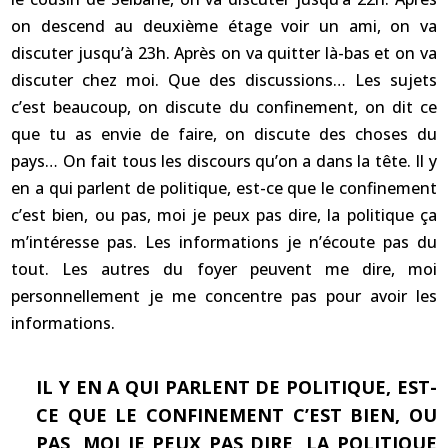
on descend au deuxième étage voir un ami, on va
discuter jusqu’à 23h. Après on va quitter là-bas et on va
discuter chez moi. Que des discussions… Les sujets
c’est beaucoup, on discute du confinement, on dit ce
que tu as envie de faire, on discute des choses du
pays… On fait tous les discours qu’on a dans la tête. Il y
en a qui parlent de politique, est-ce que le confinement
c’est bien, ou pas, moi je peux pas dire, la politique ça
m’intéresse pas. Les informations je n’écoute pas du
tout. Les autres du foyer peuvent me dire, moi
personnellement je me concentre pas pour avoir les
informations.
IL Y EN A QUI PARLENT DE POLITIQUE, EST-
CE QUE LE CONFINEMENT C’EST BIEN, OU
PAS, MOI JE PEUX PAS DIRE, LA POLITIQUE