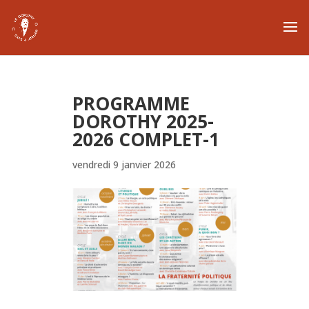
PROGRAMME
DOROTHY 2025-
2026 COMPLET-1
vendredi 9 janvier 2026