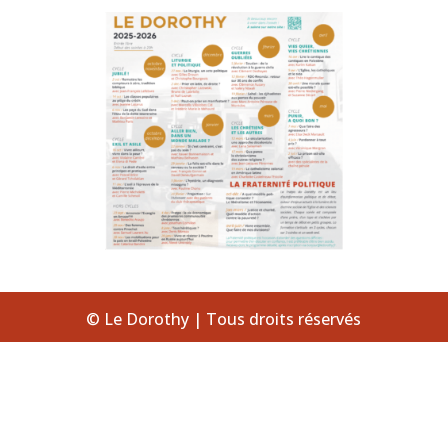
© Le Dorothy | Tous droits réservés