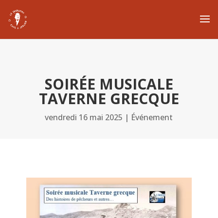
SOIRÉE MUSICALE
TAVERNE GRECQUE
vendredi 16 mai 2025
|
Événement