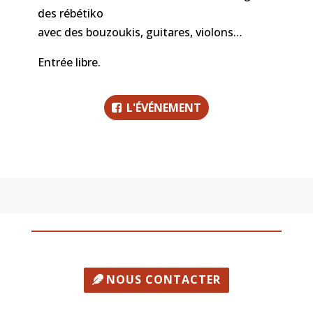
des rébétiko
avec des bouzoukis, guitares, violons…
Entrée libre.
L'ÉVÉNEMENT
NOUS CONTACTER