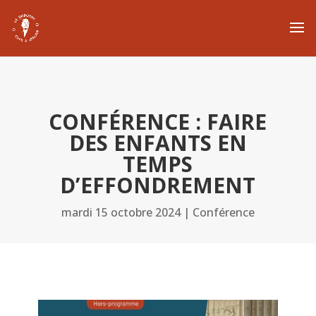
CONFÉRENCE : FAIRE
DES ENFANTS EN
TEMPS
D’EFFONDREMENT
mardi 15 octobre 2024
|
Conférence