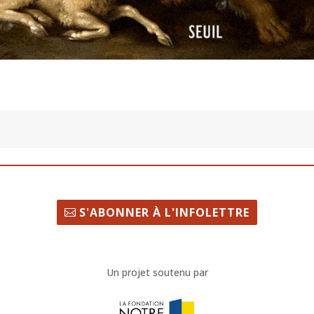
S'ABONNER À L'INFOLETTRE
Un projet soutenu par