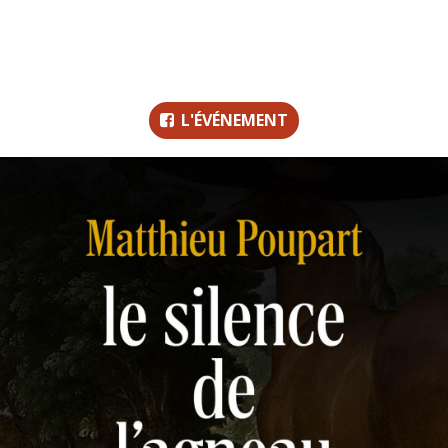
L'ÉVÉNEMENT