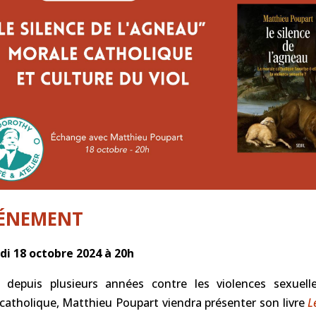
VÉNEMENT
di 18 octobre 2024 à 20h
 depuis plusieurs années contre les violences sexuell
e catholique, Matthieu Poupart viendra présenter son livre
L