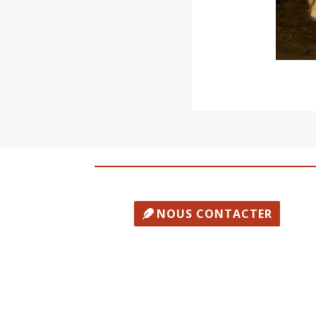
NOUS CONTACTER