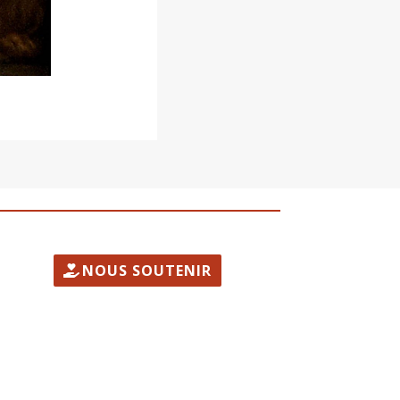
NOUS SOUTENIR