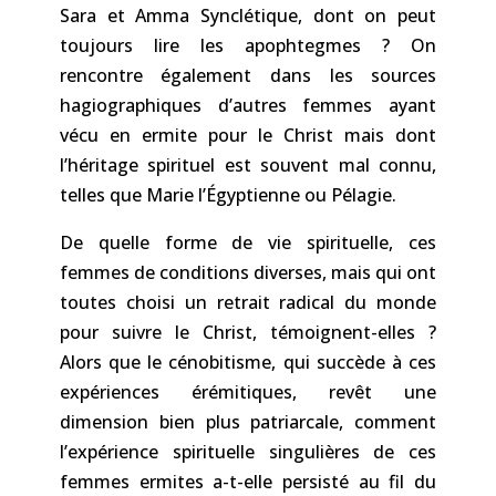
Sara et Amma Synclétique, dont on peut
toujours lire les apophtegmes ? On
rencontre également dans les sources
hagiographiques d’autres femmes ayant
vécu en ermite pour le Christ mais dont
l’héritage spirituel est souvent mal connu,
telles que Marie l’Égyptienne ou Pélagie.
De quelle forme de vie spirituelle, ces
femmes de conditions diverses, mais qui ont
toutes choisi un retrait radical du monde
pour suivre le Christ, témoignent-elles ?
Alors que le cénobitisme, qui succède à ces
expériences érémitiques, revêt une
dimension bien plus patriarcale, comment
l’expérience spirituelle singulières de ces
femmes ermites a-t-elle persisté au fil du