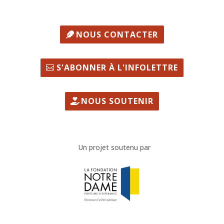
NOUS CONTACTER
S'ABONNER À L'INFOLETTRE
NOUS SOUTENIR
Un projet soutenu par