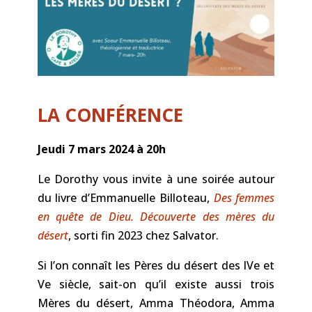
LA CONFÉRENCE
Jeudi 7 mars 2024 à 20h
Le Dorothy vous invite à une soirée autour
du livre d’Emmanuelle Billoteau,
Des femmes
en quête de Dieu. Découverte des mères du
désert
, sorti fin 2023 chez Salvator.
Si l’on connaît les Pères du désert des IVe et
Ve siècle, sait-on qu’il existe aussi trois
Mères du désert, Amma Théodora, Amma