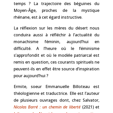
temps ? La trajectoire des béguines du
Moyen-Âge, proches de la mystique
rhénane, est à cet égard instructive.
La réflexion sur les mères du désert nous
conduira aussi à réfléchir à l’actualité du
monachisme féminin, aujourd’hui en
difficulté. A l’heure où le féminisme
s’approfondit et où le modèle patriarcal est
remis en question, ces courants spirituels ne
peuvent-ils en effet être source d’inspiration
pour aujourd’hui ?
Ermite, soeur Emmanuelle Billoteau est
théologienne et traductrice. Elle est l’auteur
de plusieurs ouvrages dont, chez Salvator,
Nicolas Barré : un chemin de liberté
(2021) et