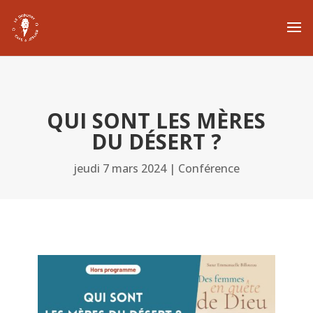
QUI SONT LES MÈRES
DU DÉSERT ?
jeudi 7 mars 2024
|
Conférence