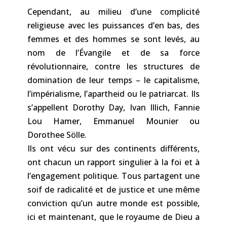
Cependant, au milieu d’une complicité
religieuse avec les puissances d’en bas, des
femmes et des hommes se sont levés, au
nom de l’Évangile et de sa force
révolutionnaire, contre les structures de
domination de leur temps – le capitalisme,
l’impérialisme, l’apartheid ou le patriarcat. Ils
s’appellent Dorothy Day, Ivan Illich, Fannie
Lou Hamer, Emmanuel Mounier ou
Dorothee Sölle.
Ils ont vécu sur des continents différents,
ont chacun un rapport singulier à la foi et à
l’engagement politique. Tous partagent une
soif de radicalité et de justice et une même
conviction qu’un autre monde est possible,
ici et maintenant, que le royaume de Dieu a