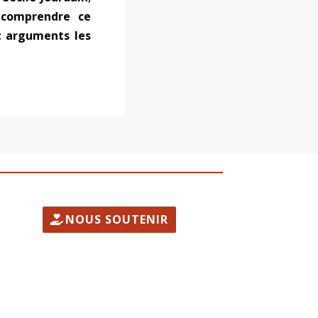
comprendre ce
et arguments les
NOUS SOUTENIR