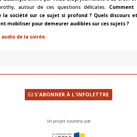
rothy, autour de ces questions délicates.
Comment 
la société sur ce sujet si profond ? Quels discours 
nt mobiliser pour demeurer audibles sur ces sujets ?
audio de la soirée
.
S'ABONNER À L'INFOLETTRE
Un projet soutenu par