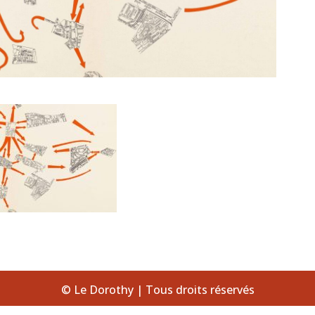
© Le Dorothy | Tous droits réservés