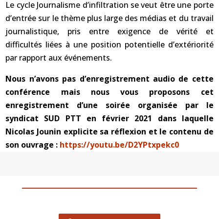
Le cycle Journalisme d’infiltration se veut être une porte
d’entrée sur le thème plus large des médias et du travail
journalistique, pris entre exigence de vérité et
difficultés liées à une position potentielle d’extériorité
par rapport aux événements.
Nous n’avons pas d’enregistrement audio de cette
conférence mais nous vous proposons cet
enregistrement d’une soirée organisée par le
syndicat SUD PTT en février 2021 dans laquelle
Nicolas Jounin explicite sa réflexion et le contenu de
son ouvrage :
https://youtu.be/D2YPtxpekc0