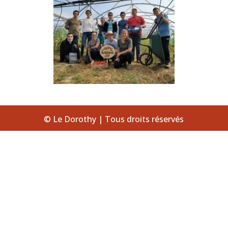
© Le Dorothy | Tous droits réservés