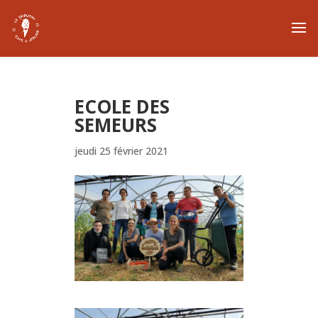
ECOLE DES
SEMEURS
jeudi 25 février 2021