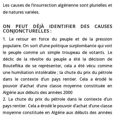
Les causes de l’insurrection algérienne sont plurielles et
de natures variées.
ON PEUT DÉJÀ IDENTIFIER DES CAUSES
CONJONCTURELLES :
Le retour en force du peuple et de la pression
populaire. On sort d’une politique surplombante qui voit
le peuple comme un simple troupeau de votants. Le
déclic de la révolte du peuple a été la décision de
Bouteflika de se représenter, cela a été vécu comme
une humiliation intolérable ; la chute du prix du pétrole
dans le contexte d’un pays rentier. Cela a érodé le
pouvoir d’achat d’une classe moyenne constituée en
Algérie aux débuts des années 2000
La chute du prix du pétrole dans le contexte d’un
pays rentier. Cela a érodé le pouvoir d’achat d’une classe
moyenne constituée en Algérie aux débuts des années