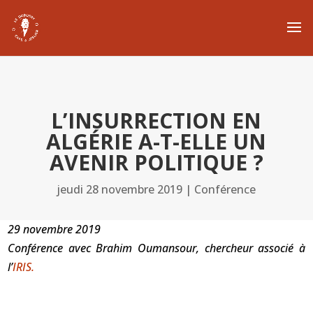
L’INSURRECTION EN
ALGÉRIE A-T-ELLE UN
AVENIR POLITIQUE ?
jeudi 28 novembre 2019
|
Conférence
29 novembre 2019
Conférence avec Brahim Oumansour, chercheur associé à
l’
IRIS.