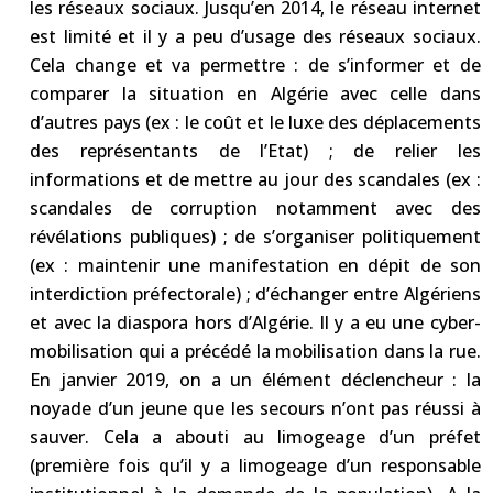
les réseaux sociaux. Jusqu’en 2014, le réseau internet
est limité et il y a peu d’usage des réseaux sociaux.
Cela change et va permettre : de s’informer et de
comparer la situation en Algérie avec celle dans
d’autres pays (ex : le coût et le luxe des déplacements
des représentants de l’Etat) ; de relier les
informations et de mettre au jour des scandales (ex :
scandales de corruption notamment avec des
révélations publiques) ; de s’organiser politiquement
(ex : maintenir une manifestation en dépit de son
interdiction préfectorale) ; d’échanger entre Algériens
et avec la diaspora hors d’Algérie. Il y a eu une cyber-
mobilisation qui a précédé la mobilisation dans la rue.
En janvier 2019, on a un élément déclencheur : la
noyade d’un jeune que les secours n’ont pas réussi à
sauver. Cela a abouti au limogeage d’un préfet
(première fois qu’il y a limogeage d’un responsable