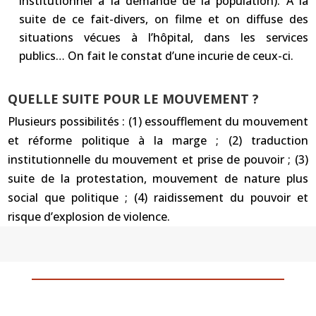
institutionnel à la demande de la population). A la
suite de ce fait-divers, on filme et on diffuse des
situations vécues à l’hôpital, dans les services
publics… On fait le constat d’une incurie de ceux-ci.
QUELLE SUITE POUR LE MOUVEMENT ?
Plusieurs possibilités : (1) essoufflement du mouvement
et réforme politique à la marge ; (2) traduction
institutionnelle du mouvement et prise de pouvoir ; (3)
suite de la protestation, mouvement de nature plus
social que politique ; (4) raidissement du pouvoir et
risque d’explosion de violence.