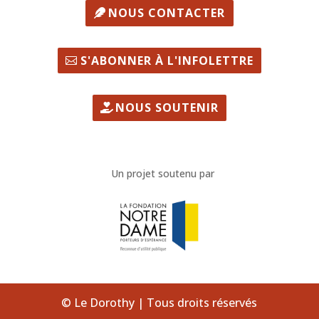
NOUS CONTACTER
S'ABONNER À L'INFOLETTRE
NOUS SOUTENIR
Un projet soutenu par
© Le Dorothy | Tous droits réservés