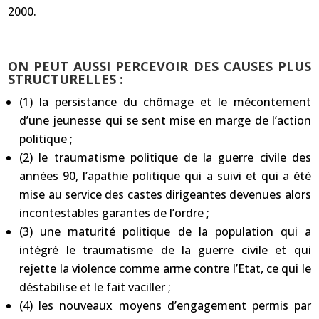
2000.
ON PEUT AUSSI PERCEVOIR DES CAUSES PLUS
STRUCTURELLES :
(1) la persistance du chômage et le mécontement
d’une jeunesse qui se sent mise en marge de l’action
politique ;
(2) le traumatisme politique de la guerre civile des
années 90, l’apathie politique qui a suivi et qui a été
mise au service des castes dirigeantes devenues alors
incontestables garantes de l’ordre ;
(3) une maturité politique de la population qui a
intégré le traumatisme de la guerre civile et qui
rejette la violence comme arme contre l’Etat, ce qui le
déstabilise et le fait vaciller ;
(4) les nouveaux moyens d’engagement permis par